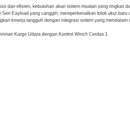
sisi dan efisien, kebutuhan akan sistem muatan yang ringkas d
i Seri Eayload yang canggih, memperkenalkan tolok ukur baru 
kan kinerja tangguh dengan integrasi sistem yang mendalam 