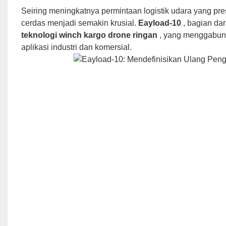
Seiring meningkatnya permintaan logistik udara yang pre
cerdas menjadi semakin krusial.
Eayload-10
, bagian dar
teknologi winch kargo drone ringan
, yang menggabung
aplikasi industri dan komersial.