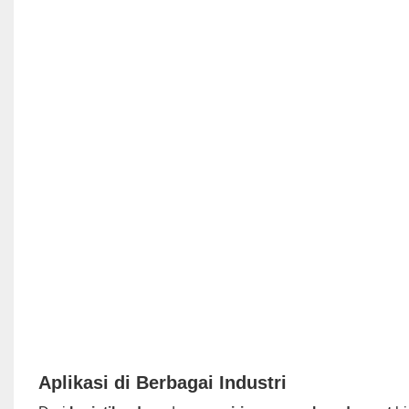
Aplikasi di Berbagai Industri