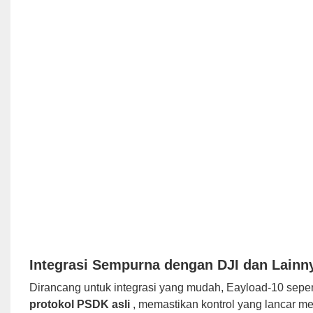
Integrasi Sempurna dengan DJI dan Lainn
Dirancang untuk integrasi yang mudah, Eayload-10 sep
protokol PSDK asli
, memastikan kontrol yang lancar mela