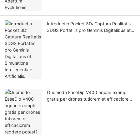
Introductio Pocket 3D: Captura Realitatis
3DGS Portatilis pro Geminis Digitalibus et
Simulatione Intellegentiae Artificialis.
Quomodo EaseDip V400 aquae exempli
gratia per drones tutiorem et efficaciorem
reddere potest?