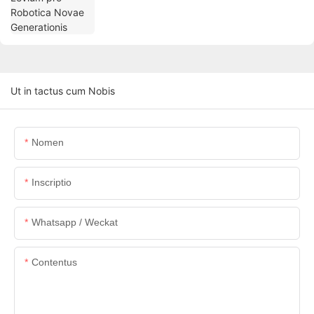
Ut in tactus cum Nobis
Nomen
Inscriptio
Whatsapp / Weckat
Contentus