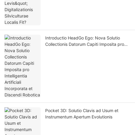
Introductio HeadGo Ego: Nova Solutio
Collectionis Datorum Capiti Imposita pro
Intelligentia Artificiali Incorporata et
Discendi Robotica
Pocket 3D: Solutio Clavis ad Usum et
Instrumentum Apertum Evolutionis