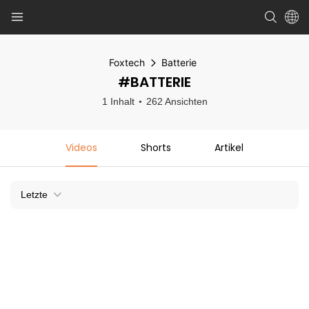
Foxtech
Batterie
#BATTERIE
1 Inhalt
262 Ansichten
Videos
Shorts
Artikel
Letzte