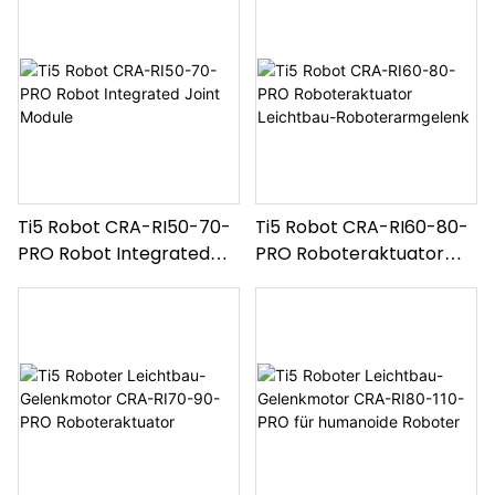
Ti5 Robot CRA-RI50-70-
Ti5 Robot CRA-RI60-80-
PRO Robot Integrated
PRO Roboteraktuator
Joint Module
Leichtbau-
Roboterarmgelenk