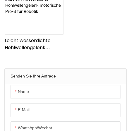
Leicht wasserdichte
Hohlwellengelenk
motorische Pro-S für
Robotik
Senden Sie Ihre Anfrage
Name
E-Mail
WhatsApp/Wechat