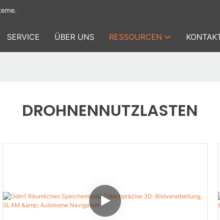
teme.
SERVICE
ÜBER UNS
RESSOURCEN
KONTAKT
DROHNENNUTZLASTEN