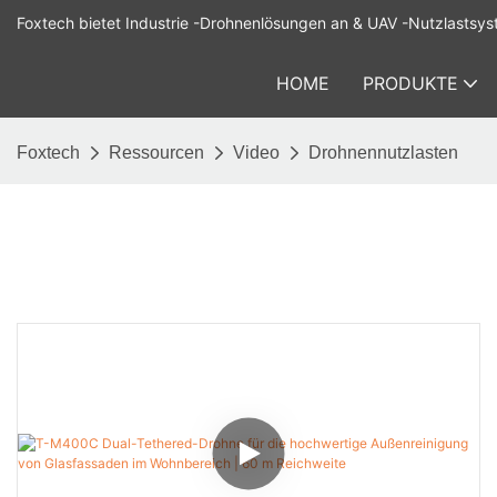
Foxtech bietet Industrie -Drohnenlösungen an & UAV -Nutzlastsys
HOME
PRODUKTE
Foxtech
Ressourcen
Video
Drohnennutzlasten