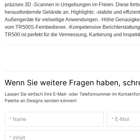
präzises 3D -Scannen in Umgebungen im Freien. Diese fortschr
herausfordernde Gelände an. Highlights: -stabile und effizi
Außengeräte für vielseitige Anwendungen. -Höhe Genauigkeit:
vom TR500S-Fernbediener. -Kompetensive Berichterstattung
TR500 ist perfekt für die Vermessung, Kartierung und Inspek
Wenn Sie weitere Fragen haben, schr
Lassen Sie einfach Ihre E-Mail- oder Telefonnummer im Kontaktform
Palette an Designs senden können!
Name
E-Mail
Inhalt