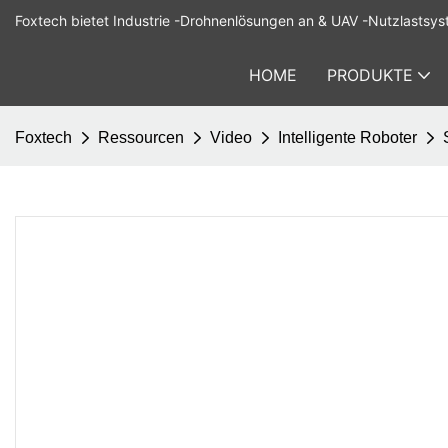
Foxtech bietet Industrie -Drohnenlösungen an & UAV -Nutzlastsys
HOME
PRODUKTE
Foxtech
Ressourcen
Video
Intelligente Roboter