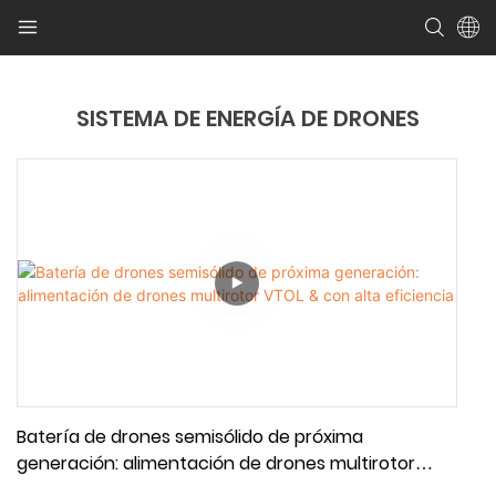
SISTEMA DE ENERGÍA DE DRONES
Batería de drones semisólido de próxima
generación: alimentación de drones multirotor
VTOL & con alta eficiencia