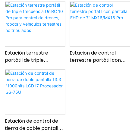
Estación terrestre
Estación de control
portátil de triple
terrestre portátil con
frecuencia UniRC 10 Pro
pantalla FHD de 7”
para control de drones,
MX16/MX16 Pro
robots y vehículos
terrestres no tripulados
Estación de control de
tierra de doble pantalla