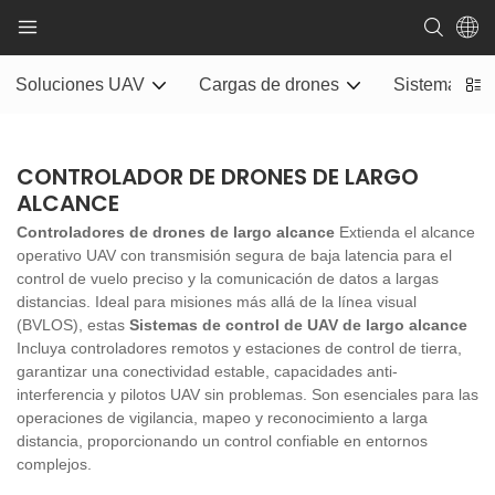
Soluciones UAV
Cargas de drones
Sistema de e
CONTROLADOR DE DRONES DE LARGO
ALCANCE
Controladores de drones de largo alcance
Extienda el alcance
operativo UAV con transmisión segura de baja latencia para el
control de vuelo preciso y la comunicación de datos a largas
distancias. Ideal para misiones más allá de la línea visual
(BVLOS), estas
Sistemas de control de UAV de largo alcance
Incluya controladores remotos y estaciones de control de tierra,
garantizar una conectividad estable, capacidades anti-
interferencia y pilotos UAV sin problemas. Son esenciales para las
operaciones de vigilancia, mapeo y reconocimiento a larga
distancia, proporcionando un control confiable en entornos
complejos.