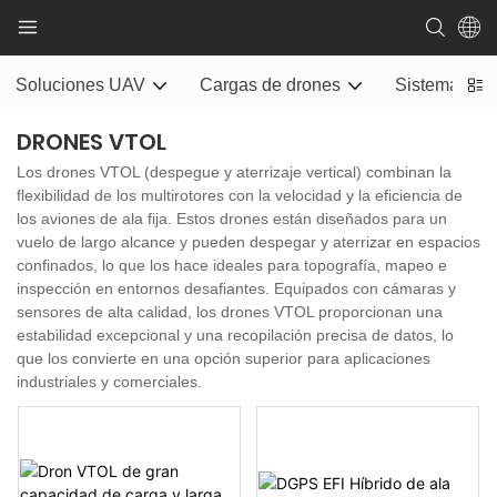
Soluciones UAV
Cargas de drones
Sistema de e
DRONES VTOL
Los drones VTOL (despegue y aterrizaje vertical) combinan la
flexibilidad de los multirotores con la velocidad y la eficiencia de
los aviones de ala fija. Estos drones están diseñados para un
vuelo de largo alcance y pueden despegar y aterrizar en espacios
confinados, lo que los hace ideales para topografía, mapeo e
inspección en entornos desafiantes. Equipados con cámaras y
sensores de alta calidad, los drones VTOL proporcionan una
estabilidad excepcional y una recopilación precisa de datos, lo
que los convierte en una opción superior para aplicaciones
industriales y comerciales.