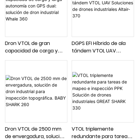
Dron VTOL de gran
DGPS EFI Híbrido de ala
capacidad de carga y
tándem VTOL UAV
larga autonomía con GPS
Soluciones de drones
dual: solución de dron
industriales Altair-370
industrial Whale 360
Dron VTOL de 2500 mm
VTOL triplemente
de envergadura, solución
redundante para tareas