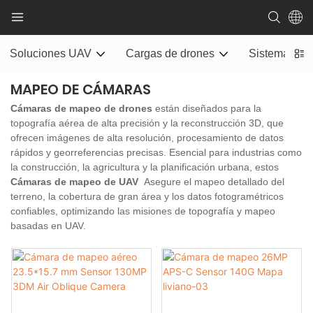
Soluciones UAV
Cargas de drones
Sistema de e
MAPEO DE CÁMARAS
Cámaras de mapeo de drones
están diseñados para la
topografía aérea de alta precisión y la reconstrucción 3D, que
ofrecen imágenes de alta resolución, procesamiento de datos
rápidos y georreferencias precisas. Esencial para industrias como
la construcción, la agricultura y la planificación urbana, estos
Cámaras de mapeo de UAV
Asegure el mapeo detallado del
terreno, la cobertura de gran área y los datos fotogramétricos
confiables, optimizando las misiones de topografía y mapeo
basadas en UAV.