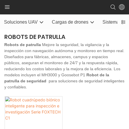
Soluciones UAV
Cargas de drones
Sistema de e
ROBOTS DE PATRULLA
Robots de patrulla
Mejore la seguridad, la vigilancia y la
inspección con navegación autónoma y monitoreo en tiempo real.
Diseñados para fábricas, almacenes, campus y espacios
públicos, aseguran el monitoreo de 24/7 y la respuesta rápida,
reduciendo los costos laborales y la mejora de la eficiencia. Los
modelos incluyen el MH3000 y Goosebot P1
Robot de la
patrulla de seguridad
para soluciones de seguridad inteligentes
y confiables.