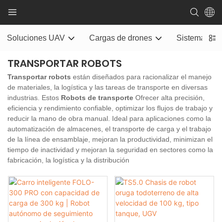
Soluciones UAV
Cargas de drones
Sistema de e
TRANSPORTAR ROBOTS
Transportar robots
están diseñados para racionalizar el manejo
de materiales, la logística y las tareas de transporte en diversas
industrias. Estos
Robots de transporte
Ofrecer alta precisión,
eficiencia y rendimiento confiable, optimizar los flujos de trabajo y
reducir la mano de obra manual. Ideal para aplicaciones como la
automatización de almacenes, el transporte de carga y el trabajo
de la línea de ensamblaje, mejoran la productividad, minimizan el
tiempo de inactividad y mejoran la seguridad en sectores como la
fabricación, la logística y la distribución