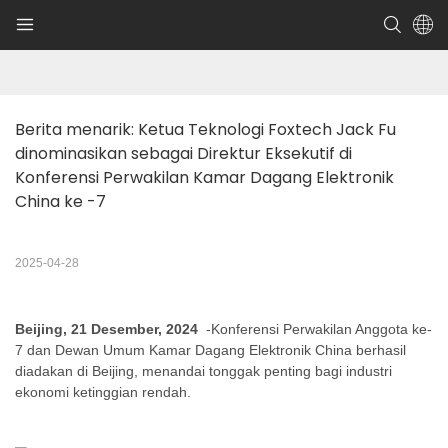
Berita menarik: Ketua Teknologi Foxtech Jack Fu 
dinominasikan sebagai Direktur Eksekutif di 
Konferensi Perwakilan Kamar Dagang Elektronik 
China ke -7
2025-04-28
Beijing, 21 Desember, 2024
-Konferensi Perwakilan Anggota ke-
7 dan Dewan Umum Kamar Dagang Elektronik China berhasil
diadakan di Beijing, menandai tonggak penting bagi industri
ekonomi ketinggian rendah.