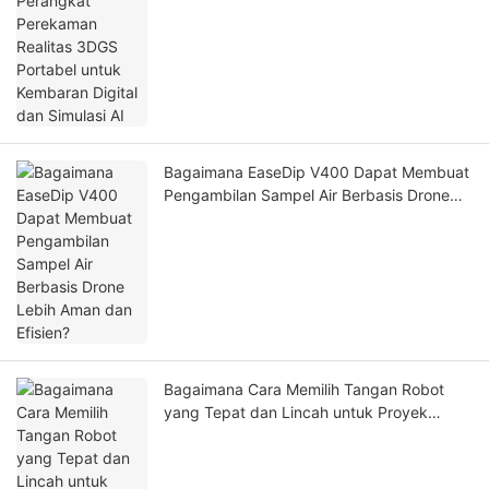
Bagaimana EaseDip V400 Dapat Membuat
Pengambilan Sampel Air Berbasis Drone
Lebih Aman dan Efisien?
Bagaimana Cara Memilih Tangan Robot
yang Tepat dan Lincah untuk Proyek
Robotika Anda?