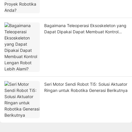
Bagaimana Teleoperasi Eksoskeleton yang
Dapat Dipakai Dapat Membuat Kontrol
Lengan Robot Lebih Alami?
Seri Motor Sendi Robot Ti5: Solusi Aktuator
Ringan untuk Robotika Generasi Berikutnya