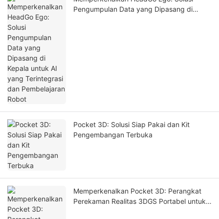
Pengumpulan Data yang Dipasang di
Kepala untuk AI yang Terintegrasi dan
Pembelajaran Robot
Pocket 3D: Solusi Siap Pakai dan Kit
Pengembangan Terbuka
Memperkenalkan Pocket 3D: Perangkat
Perekaman Realitas 3DGS Portabel untuk
Kembaran Digital dan Simulasi AI