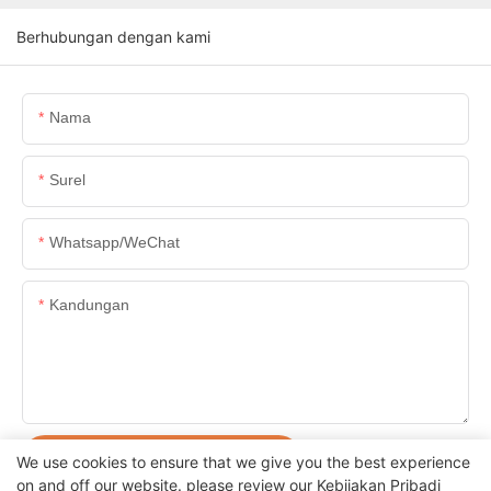
Berhubungan dengan kami
Nama
Surel
Whatsapp/WeChat
Kandungan
KIRIM PERTANYAAN SEKARANG
We use cookies to ensure that we give you the best experience
on and off our website. please review our
Kebijakan Pribadi