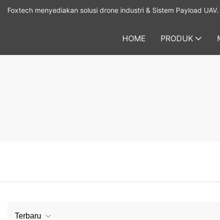
Foxtech menyediakan solusi drone industri & Sistem Payload UAV.
HOME
PRODUK
Terbaru