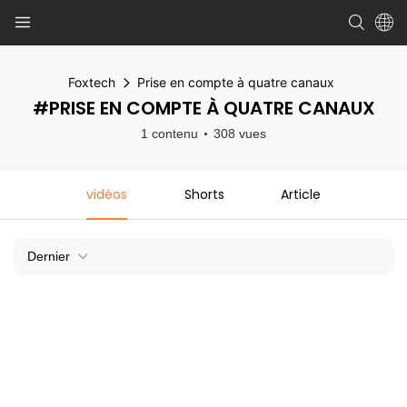
Foxtech
Prise en compte à quatre canaux
#PRISE EN COMPTE À QUATRE CANAUX
1 contenu
308 vues
vidéos
Shorts
Article
Dernier