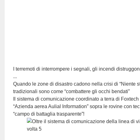
I terremoti di interrompere i segnali, gli incendi distruggon
...
Quando le zone di disastro cadono nella crisi di “Niente s
tradizionali sono come “combattere gli occhi bendati”
Il sistema di comunicazione coordinato a terra di Foxte
“Azienda aerea Aulial Information” sopra le rovine con tec
“campo di battaglia trasparente”!