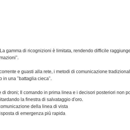
a gamma di ricognizioni è limitata, rendendo difficile raggiunge
rmazioni".
corrente e guasti alla rete, i metodi di comunicazione tradizional
o in una "battaglia cieca".
 di droni; Il comando in prima linea e i decisori posteriori non 
itardando la finestra di salvataggio d'oro.