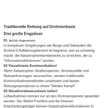
Traditionelle Rettung auf Drohnenbasis
Drei große Engpässe
01
BVLOS -Flugkontrolle!
In komplexen Umgebungen wie Berge und Gebäuden die
Drohne’S Aufklärungsbereich ist begrenzt, was es schwierig
macht, die Katastrophenkernbereiche zu erreichen, die zu
"Informationsblindzonen" werden.
02 Visualisierte Kommunikation!
Wenn Katastrophen Straßensperren, Stromausfälle und
Netzwerkversagen verursachen, werden traditionelle
Kommunikationsmethoden unwirksam und lassen
Rettungsoperationen in einem "blinden Kampf".
03 Situationsbewusstsein teilen!
Luftaufnahmen können nur an den Drohnenoperator gesendet
werden. Der Befehl Frontline und die hinteren
Entscheidungsträger können Katastropheninformationen in