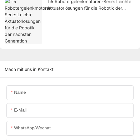
Ti5 Robotergelenkmotoren-Serie: Leichte
Aktuatorlösungen für die Robotik der
nächsten Generation
Mach mit uns in Kontakt
Name
E-Mail
WhatsApp/Wechat