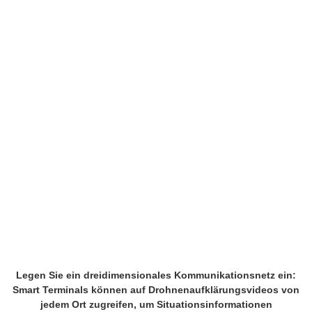
Legen Sie ein dreidimensionales Kommunikationsnetz ein:
Smart Terminals können auf Drohnenaufklärungsvideos von
jedem Ort zugreifen, um Situationsinformationen