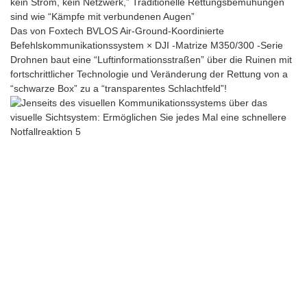
kein Strom, kein Netzwerk,” Traditionelle Rettungsbemühungen
sind wie “Kämpfe mit verbundenen Augen”
Das von Foxtech BVLOS Air-Ground-Koordinierte
Befehlskommunikationssystem × DJI -Matrize M350/300 -Serie
Drohnen baut eine “Luftinformationsstraßen” über die Ruinen mit
fortschrittlicher Technologie und Veränderung der Rettung von a
“schwarze Box” zu a “transparentes Schlachtfeld”!