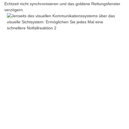
Echtzeit nicht synchronisieren und das goldene Rettungsfenster
verzögern.