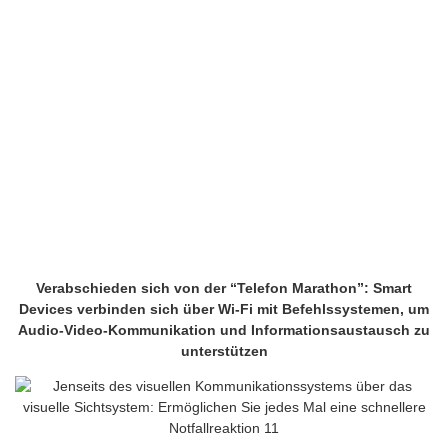
Verabschieden sich von der “Telefon Marathon”: Smart
Devices verbinden sich über Wi-Fi mit Befehlssystemen, um
Audio-Video-Kommunikation und Informationsaustausch zu
unterstützen