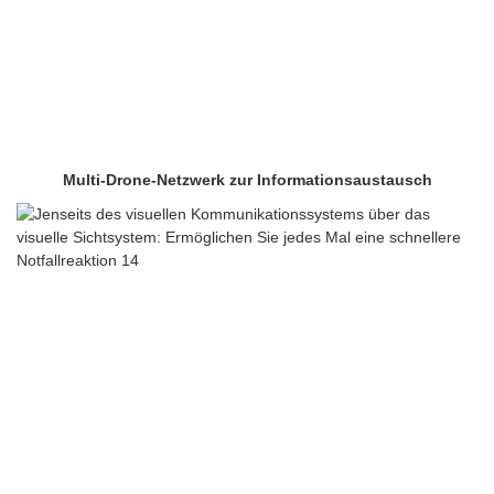
Multi-Drone-Netzwerk zur Informationsaustausch