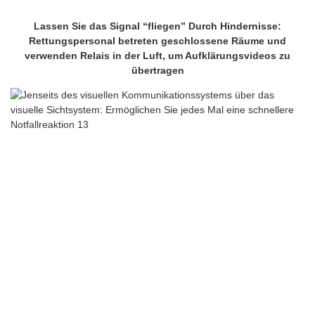
Lassen Sie das Signal “fliegen” Durch Hindernisse:
Rettungspersonal betreten geschlossene Räume und
verwenden Relais in der Luft, um Aufklärungsvideos zu
übertragen