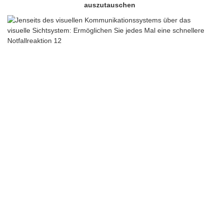
auszutauschen