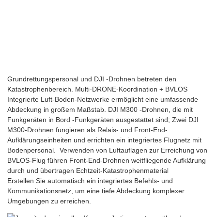
Grundrettungspersonal und DJI -Drohnen betreten den
Katastrophenbereich. Multi-DRONE-Koordination + BVLOS
Integrierte Luft-Boden-Netzwerke ermöglicht eine umfassende
Abdeckung in großem Maßstab. DJI M300 -Drohnen, die mit
Funkgeräten in Bord -Funkgeräten ausgestattet sind; Zwei DJI
M300-Drohnen fungieren als Relais- und Front-End-
Aufklärungseinheiten und errichten ein integriertes Flugnetz mit
Bodenpersonal. Verwenden von Luftauflagen zur Erreichung von
BVLOS-Flug führen Front-End-Drohnen weitfliegende Aufklärung
durch und übertragen Echtzeit-Katastrophenmaterial
Erstellen Sie automatisch ein integriertes Befehls- und
Kommunikationsnetz, um eine tiefe Abdeckung komplexer
Umgebungen zu erreichen.