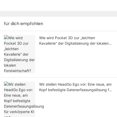
für dich empfohlen
Wie wird Pocket 3D zur „leichten
Kavallerie“ der Digitalisierung der lokalen
Forstwirtschaft?
Wir stellen HeadGo Ego vor: Eine neue, am
Kopf befestigte Datenerfassungslösung für
verkörperte KI und Roboterlernen