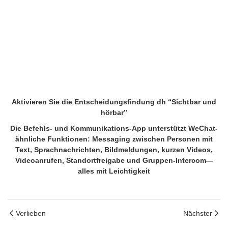
Aktivieren Sie die Entscheidungsfindung dh “Sichtbar und
hörbar”
Die Befehls- und Kommunikations-App unterstützt WeChat-
ähnliche Funktionen: Messaging zwischen Personen mit
Text, Sprachnachrichten, Bildmeldungen, kurzen Videos,
Videoanrufen, Standortfreigabe und Gruppen-Intercom—
alles mit Leichtigkeit
Verlieben
Nächster