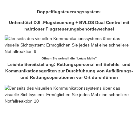
Doppelflugsteuerungssystem:
Unterstützt DJI -Flugsteuerung + BVLOS Dual Control mit
nahtloser Flugsteuerungsbehördewechsel
Öffnen Sie schnell die “Letzte Meile”
Leichte Bereitstellung: Rettungspersonal mit Befehls- und
Kommunikationsgeräten zur Durchführung von Aufklärungs-
und Rettungsoperationen vor Ort durchführen