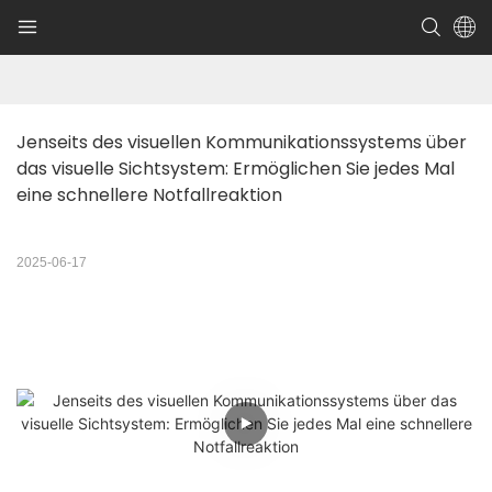
Jenseits des visuellen Kommunikationssystems über 
das visuelle Sichtsystem: Ermöglichen Sie jedes Mal 
eine schnellere Notfallreaktion
2025-06-17