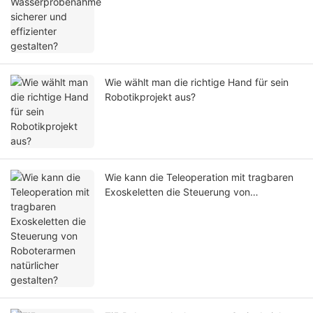
Wie wählt man die richtige Hand für sein
Robotikprojekt aus?
Wie kann die Teleoperation mit tragbaren
Exoskeletten die Steuerung von
Roboterarmen natürlicher gestalten?