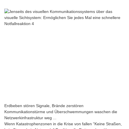
Erdbeben stören Signale, Brände zerstören
Kommunikationstürme und Überschwemmungen waschen die
Netzwerkinfrastruktur weg ...
Wenn Katastrophenzonen in die Krise von fallen “Keine Straßen,