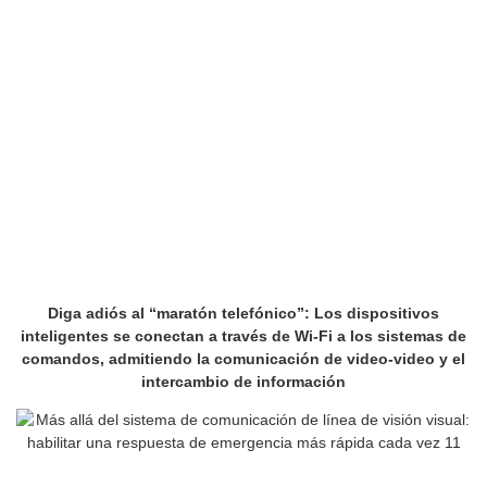
Diga adiós al “maratón telefónico”: Los dispositivos
inteligentes se conectan a través de Wi-Fi a los sistemas de
comandos, admitiendo la comunicación de video-video y el
intercambio de información