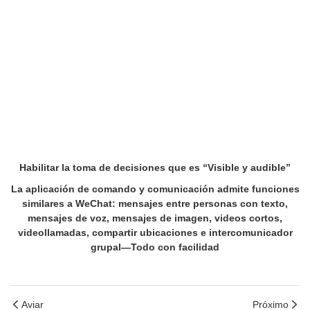
Habilitar la toma de decisiones que es “Visible y audible”
La aplicación de comando y comunicación admite funciones
similares a WeChat: mensajes entre personas con texto,
mensajes de voz, mensajes de imagen, videos cortos,
videollamadas, compartir ubicaciones e intercomunicador
grupal—Todo con facilidad
Aviar
Próximo