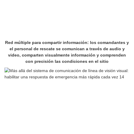
Red múltiple para compartir información: los comandantes y
el personal de rescate se comunican a través de audio y
video, comparten visualmente información y comprenden
con precisión las condiciones en el sitio