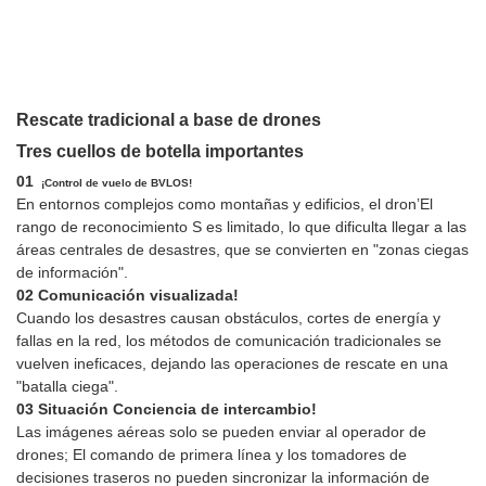
Rescate tradicional a base de drones
Tres cuellos de botella importantes
01
¡Control de vuelo de BVLOS!
En entornos complejos como montañas y edificios, el dron’El
rango de reconocimiento S es limitado, lo que dificulta llegar a las
áreas centrales de desastres, que se convierten en "zonas ciegas
de información".
02 Comunicación visualizada!
Cuando los desastres causan obstáculos, cortes de energía y
fallas en la red, los métodos de comunicación tradicionales se
vuelven ineficaces, dejando las operaciones de rescate en una
"batalla ciega".
03 Situación Conciencia de intercambio!
Las imágenes aéreas solo se pueden enviar al operador de
drones; El comando de primera línea y los tomadores de
decisiones traseros no pueden sincronizar la información de