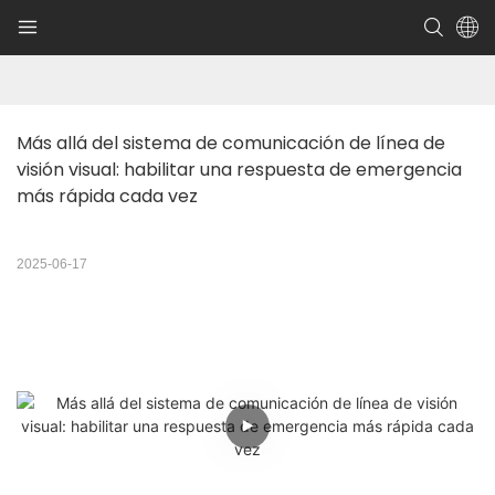
Más allá del sistema de comunicación de línea de 
visión visual: habilitar una respuesta de emergencia 
más rápida cada vez
2025-06-17