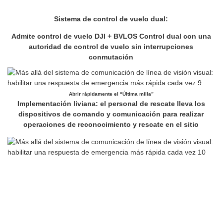
Sistema de control de vuelo dual:
Admite control de vuelo DJI + BVLOS Control dual con una
autoridad de control de vuelo sin interrupciones
conmutación
Abrir rápidamente el “Última milla”
Implementación liviana: el personal de rescate lleva los
dispositivos de comando y comunicación para realizar
operaciones de reconocimiento y rescate en el sitio