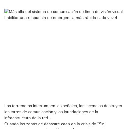
Los terremotos interrumpen las señales, los incendios destruyen
las torres de comunicación y las inundaciones de la
infraestructura de la red ...
Cuando las zonas de desastre caen en la crisis de “Sin