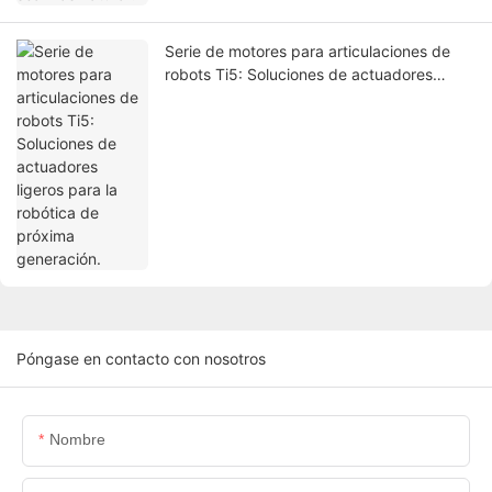
Serie de motores para articulaciones de
robots Ti5: Soluciones de actuadores
ligeros para la robótica de próxima
generación.
Póngase en contacto con nosotros
Nombre