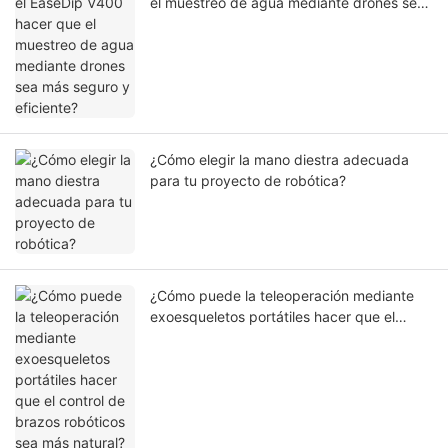
el muestreo de agua mediante drones sea
más seguro y eficiente?
¿Cómo elegir la mano diestra adecuada
para tu proyecto de robótica?
¿Cómo puede la teleoperación mediante
exoesqueletos portátiles hacer que el
control de brazos robóticos sea más
natural?