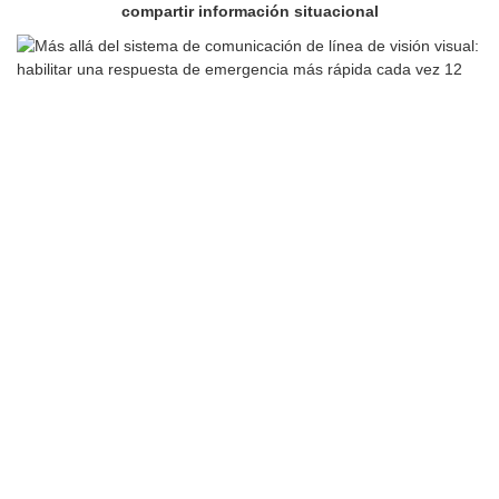
compartir información situacional