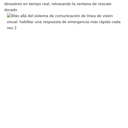
desastres en tiempo real, retrasando la ventana de rescate
dorado.