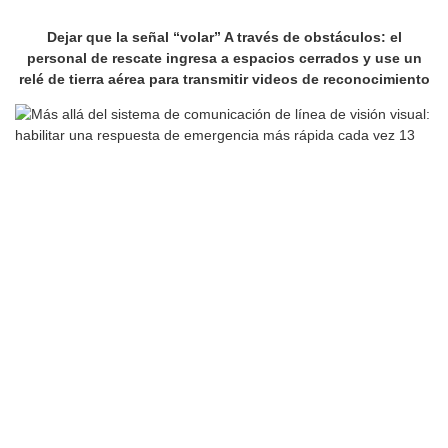
Dejar que la señal “volar” A través de obstáculos: el
personal de rescate ingresa a espacios cerrados y use un
relé de tierra aérea para transmitir videos de reconocimiento