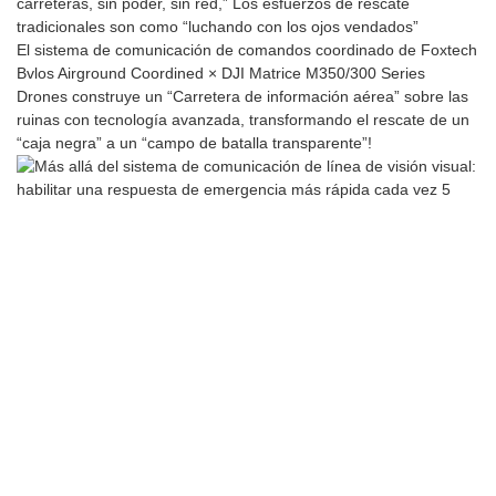
carreteras, sin poder, sin red,” Los esfuerzos de rescate
tradicionales son como “luchando con los ojos vendados”
El sistema de comunicación de comandos coordinado de Foxtech
Bvlos Airground Coordined × DJI Matrice M350/300 Series
Drones construye un “Carretera de información aérea” sobre las
ruinas con tecnología avanzada, transformando el rescate de un
“caja negra” a un “campo de batalla transparente”!