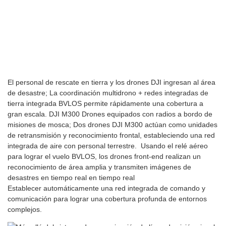
El personal de rescate en tierra y los drones DJI ingresan al área
de desastre; La coordinación multidrono + redes integradas de
tierra integrada BVLOS permite rápidamente una cobertura a
gran escala. DJI M300 Drones equipados con radios a bordo de
misiones de mosca; Dos drones DJI M300 actúan como unidades
de retransmisión y reconocimiento frontal, estableciendo una red
integrada de aire con personal terrestre. Usando el relé aéreo
para lograr el vuelo BVLOS, los drones front-end realizan un
reconocimiento de área amplia y transmiten imágenes de
desastres en tiempo real en tiempo real
Establecer automáticamente una red integrada de comando y
comunicación para lograr una cobertura profunda de entornos
complejos.