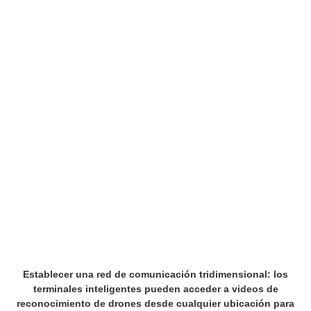
Establecer una red de comunicación tridimensional: los
terminales inteligentes pueden acceder a videos de
reconocimiento de drones desde cualquier ubicación para