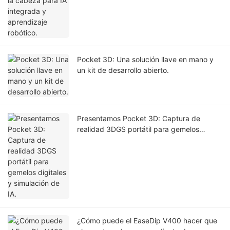
Pocket 3D: Una solución llave en mano y
un kit de desarrollo abierto.
Presentamos Pocket 3D: Captura de
realidad 3DGS portátil para gemelos
digitales y simulación de IA.
¿Cómo puede el EaseDip V400 hacer que