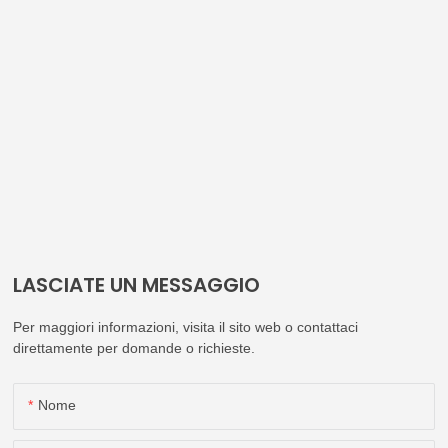
LASCIATE UN MESSAGGIO
Per maggiori informazioni, visita il sito web o contattaci
direttamente per domande o richieste.
Nome