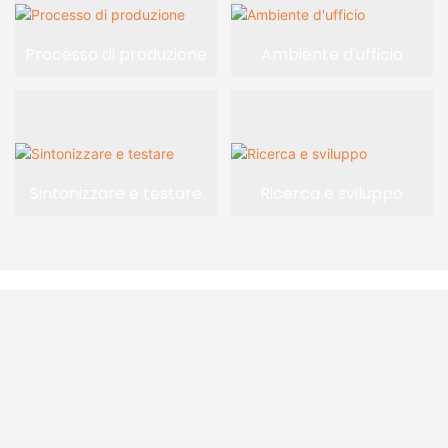
Processo di produzione
Ambiente d'ufficio
Sintonizzare e testare
Ricerca e sviluppo