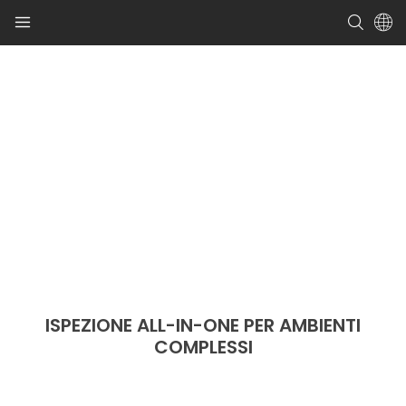
ISPEZIONE ALL-IN-ONE PER AMBIENTI
COMPLESSI