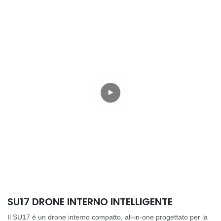
SU17 DRONE INTERNO INTELLIGENTE
Il SU17 è un drone interno compatto, all-in-one progettato per la