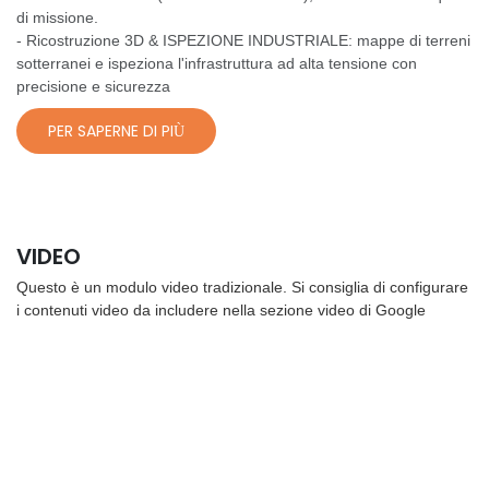
di missione.
- Ricostruzione 3D & ISPEZIONE INDUSTRIALE: mappe di terreni
sotterranei e ispeziona l'infrastruttura ad alta tensione con
precisione e sicurezza
PER SAPERNE DI PIÙ
VIDEO
Questo è un modulo video tradizionale. Si consiglia di configurare
i contenuti video da includere nella sezione video di Google