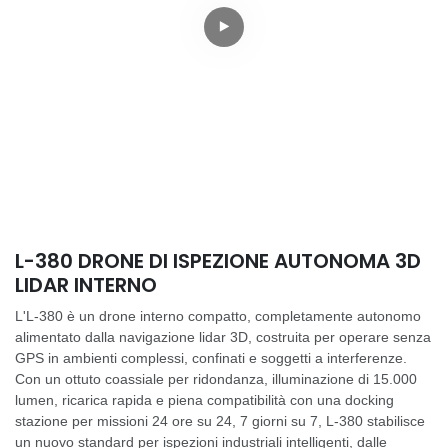
L-380 DRONE DI ISPEZIONE AUTONOMA 3D
LIDAR INTERNO
L'L-380 è un drone interno compatto, completamente autonomo
alimentato dalla navigazione lidar 3D, costruita per operare senza
GPS in ambienti complessi, confinati e soggetti a interferenze.
Con un ottuto coassiale per ridondanza, illuminazione di 15.000
lumen, ricarica rapida e piena compatibilità con una docking
stazione per missioni 24 ore su 24, 7 giorni su 7, L-380 stabilisce
un nuovo standard per ispezioni industriali intelligenti, dalle