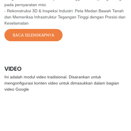
pada persyaratan misi.
- Rekonstruksi 3D & Inspeksi Industri: Peta Medan Bawah Tanah
dan Memeriksa Infrastruktur Tegangan Tinggi dengan Presisi dan
Keselamatan
BACA SELENGKAPNYA
VIDEO
Ini adalah modul video tradisional. Disarankan untuk
mengonfigurasi konten video untuk dimasukkan dalam bagian
video Google