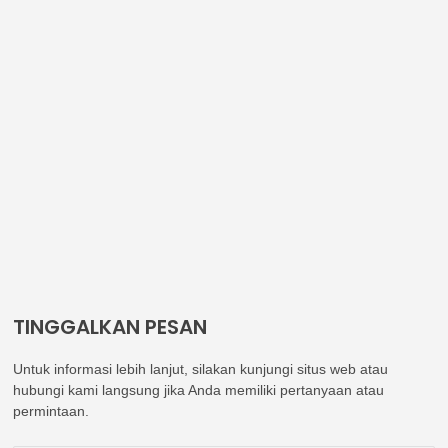
TINGGALKAN PESAN
Untuk informasi lebih lanjut, silakan kunjungi situs web atau
hubungi kami langsung jika Anda memiliki pertanyaan atau
permintaan.