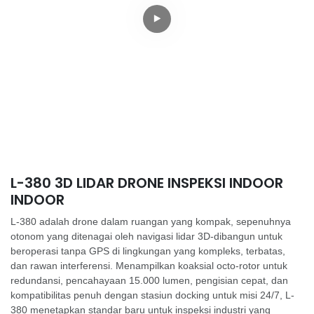
L-380 3D LIDAR DRONE INSPEKSI INDOOR
INDOOR
L-380 adalah drone dalam ruangan yang kompak, sepenuhnya
otonom yang ditenagai oleh navigasi lidar 3D-dibangun untuk
beroperasi tanpa GPS di lingkungan yang kompleks, terbatas,
dan rawan interferensi. Menampilkan koaksial octo-rotor untuk
redundansi, pencahayaan 15.000 lumen, pengisian cepat, dan
kompatibilitas penuh dengan stasiun docking untuk misi 24/7, L-
380 menetapkan standar baru untuk inspeksi industri yang