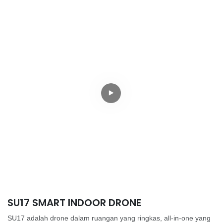
SU17 SMART INDOOR DRONE
SU17 adalah drone dalam ruangan yang ringkas, all-in-one yang