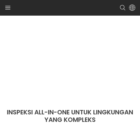
INSPEKSI ALL-IN-ONE UNTUK LINGKUNGAN
YANG KOMPLEKS