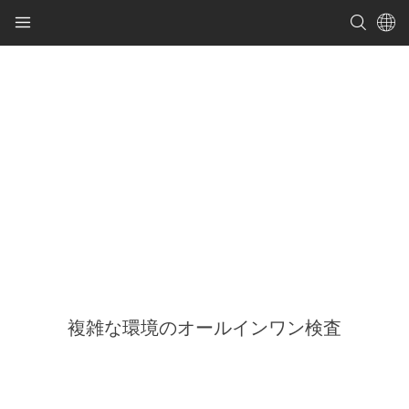
複雑な環境のオールインワン検査