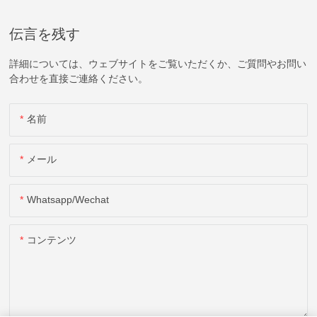
伝言を残す
詳細については、ウェブサイトをご覧いただくか、ご質問やお問い
合わせを直接ご連絡ください。
名前
メール
Whatsapp/wechat
コンテンツ