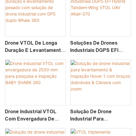
Drone VTOL De Longa
Soluções De Drones
Duração E Levantamento
Industriais DGPS EFI
Pesado Com Solução De
Hybrid Tandem-Wing
Drone Industrial Com GPS
VTOL UAV Altair-370
Duplo Whale 360
Drone Industrial VTOL
Solução De Drone
Com Envergadura De
Industrial Para
2500 Mm Para Pesquisa E
Levantamento &
Inspeção BABY SHARK
Inspeção Hover 1 Com