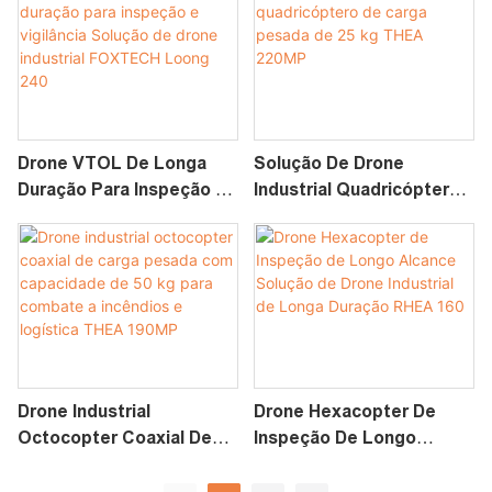
Cetus 240 VTOL
Drone VTOL De Longa
Solução De Drone
Duração Para Inspeção E
Industrial Quadricóptero
Vigilância Solução De
De Carga Pesada De 25
Drone Industrial
Kg THEA 220MP
FOXTECH Loong 240
Drone Industrial
Drone Hexacopter De
Octocopter Coaxial De
Inspeção De Longo
Carga Pesada Com
Alcance Solução De
Capacidade De 50 Kg
Drone Industrial De Longa