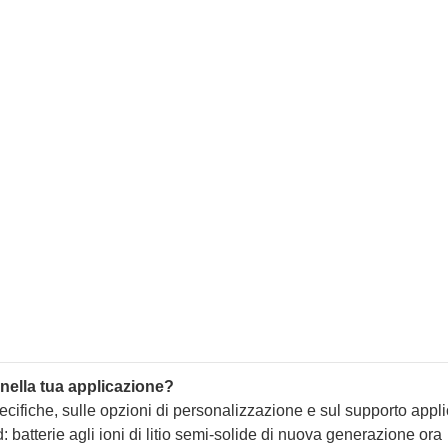
 nella tua applicazione?
ecifiche, sulle opzioni di personalizzazione e sul supporto appli