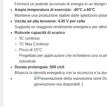
Fornisce un potente accumulo di energia in un design c
Ampia temperatura di esercizio: -40°C a 60°C
Mantiene una produzione stabile dalle spedizioni polari
Uscita ad alta tensione: 4,45 V per cella
Supporta un maggiore rendimento energetico per attivit
Robuste capacità di scarico
5C continuo
7C Max Continuo
Picco di 15°C
Progettato per applicazioni che richiedono una scaric
industriali.
Durata prolungata: 500 cicli
Bilancia la densità energetica con la sicurezza e la d