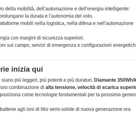
ro della mobilità, dell'automazione e dell'energia intelligente:
 prolungano la durata e l'autonomia del volo.
attaforme mobili nella logistica, nella difesa e nell'automazione
ergia con margini di sicurezza superiori.
ioni sul campo, servizi di emergenza e configurazioni energetich
rie inizia qui
siano più leggeri, più potenti e più duraturi,
Diamante 350Wh/
 loro combinazione di
alta tensione, velocità di scarica superio
i posiziona come tecnologie fondamentali per la prossima gener