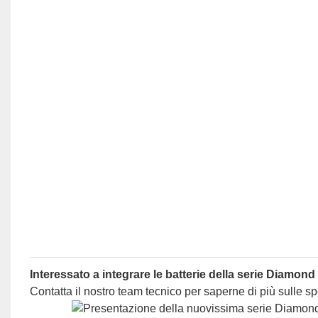
Interessato a integrare le batterie della serie Diamond
Contatta il nostro team tecnico per saperne di più sulle sp