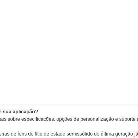
m sua aplicação?
ais sobre especificações, opções de personalização e suporte 