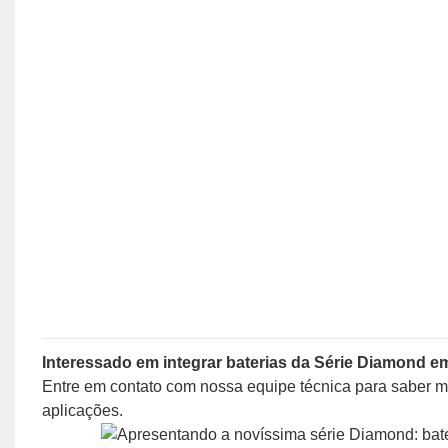
Interessado em integrar baterias da Série Diamond e
Entre em contato com nossa equipe técnica para saber m
aplicações.