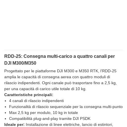
RDD-25: Consegna multi-carico a quattro canali per
DJI M300/M350
Progettato per le piattaforme DJI M300 e M350 RTK, l'RDD-25
amplia le capacità di consegna aerea con quattro moduli di
rilascio indipendenti. Ogni canale può trasportare fino a 2,5 kg,
per una capacità di carico utile totale di 10 kg.
Caratteristiche principali:
4 canali di rilascio indipendenti
Funzionalità di rilascio sequenziale per la consegna multi-punto
Max 2,5 kg per modulo, 10 kg in totale
Compatibilità plug-and-play tramite DJI PSDK
Ideale per:
Installazione di linee elettriche, lancio di estintori,