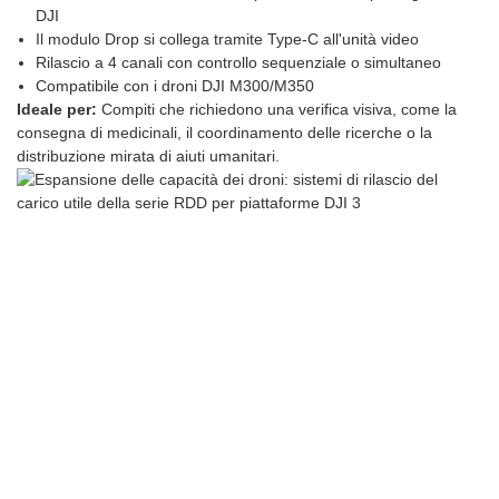
DJI
Il modulo Drop si collega tramite Type-C all'unità video
Rilascio a 4 canali con controllo sequenziale o simultaneo
Compatibile con i droni DJI M300/M350
Ideale per:
Compiti che richiedono una verifica visiva, come la
consegna di medicinali, il coordinamento delle ricerche o la
distribuzione mirata di aiuti umanitari.