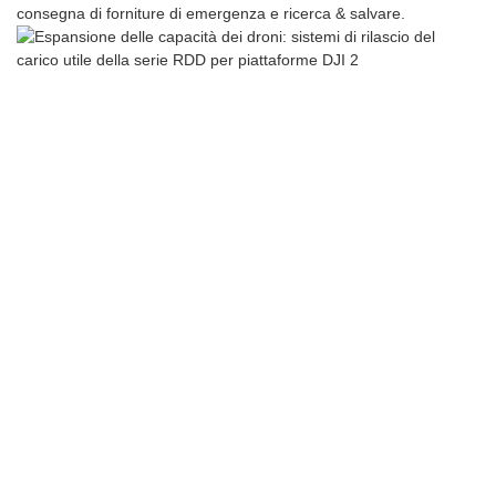
consegna di forniture di emergenza e ricerca & salvare.