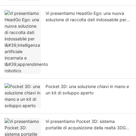
Vi presentiamo HeadGo Ego: una nuova
soluzione di raccolta dati indossabile per
l'intelligenza artificiale incarnata e
l'apprendimento robotico.
Pocket 3D: una soluzione chiavi in ​​mano e
un kit di sviluppo aperto
Vi presentiamo Pocket 3D: sistema
portatile di acquisizione della realtà 3DGS
per gemelli digitali e simulazioni AI.