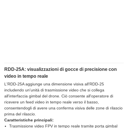
RDD-25A: visualizzazioni di gocce di precisione con
video in tempo reale
L'RDD-25A aggiunge una dimensione visiva all'RDD-25
includendo un'unità di trasmissione video che si collega
all'interfaccia gimbal del drone. Ciò consente all'operatore di
ricevere un feed video in tempo reale verso il basso,
consentendogli di avere una conferma visiva delle zone di rilascio
prima del rilascio.
Caratteristiche principali:
Trasmissione video FPV in tempo reale tramite porta gimbal