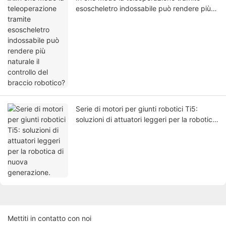
esoscheletro indossabile può rendere più
naturale il controllo del braccio robotico?
Serie di motori per giunti robotici Ti5:
soluzioni di attuatori leggeri per la robotica
di nuova generazione.
Mettiti in contatto con noi