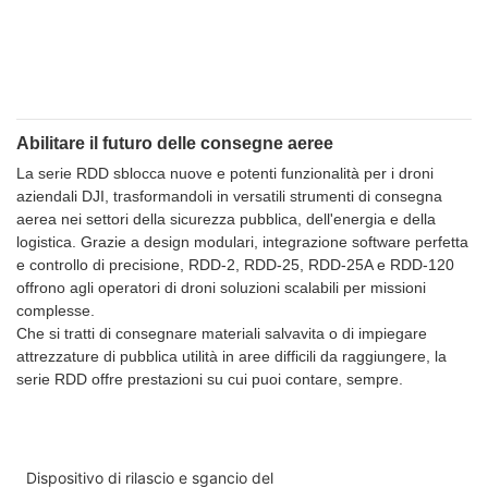
Abilitare il futuro delle consegne aeree
La serie RDD sblocca nuove e potenti funzionalità per i droni
aziendali DJI, trasformandoli in versatili strumenti di consegna
aerea nei settori della sicurezza pubblica, dell'energia e della
logistica. Grazie a design modulari, integrazione software perfetta
e controllo di precisione, RDD-2, RDD-25, RDD-25A e RDD-120
offrono agli operatori di droni soluzioni scalabili per missioni
complesse.
Che si tratti di consegnare materiali salvavita o di impiegare
attrezzature di pubblica utilità in aree difficili da raggiungere, la
serie RDD offre prestazioni su cui puoi contare, sempre.
Dispositivo di rilascio e sgancio del