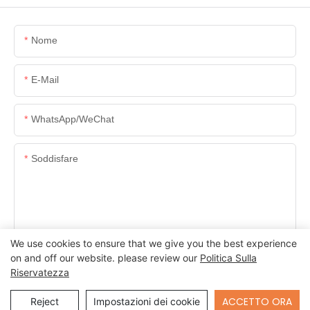
Nome
E-Mail
WhatsApp/WeChat
Soddisfare
We use cookies to ensure that we give you the best experience
INVIA DOMANDA ORA
on and off our website. please review our
Politica Sulla
Riservatezza
Send Inquiry
ACCETTO ORA
Reject
Impostazioni dei cookie