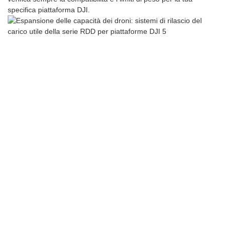
specifica piattaforma DJI.