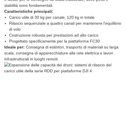
stabilità sono fondamentali.
Caratteristiche principali:
Carico utile di 30 kg per canale, 120 kg in totale
Rilascio sequenziale a quattro canali per mantenere l'equilibrio
di volo
Costruzione robusta per prestazioni ad alto carico
Progettato specificamente per la piattaforma FC30
Ideale per:
Consegna di estintori, trasporto di materiali su larga
scala, consegna di apparecchiature alla rete elettrica e lavori
infrastrutturali in luoghi remoti.