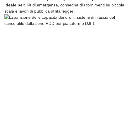
Ideale per:
Kit di emergenza, consegna di rifornimenti su piccola
scala e lavori di pubblica utilità leggeri.