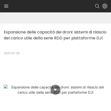
Espansione delle capacità dei droni: sistemi di rilascio 
del carico utile della serie RDD per piattaforme DJI
2025-07-30