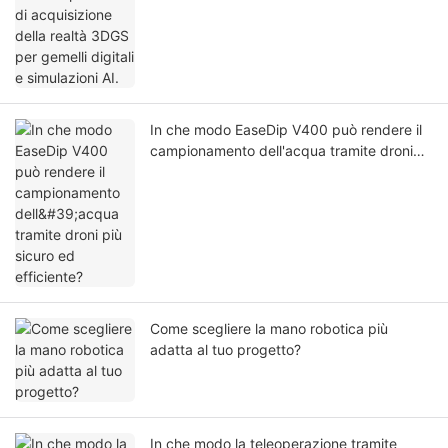
In che modo EaseDip V400 può rendere il
campionamento dell'acqua tramite droni
più sicuro ed efficiente?
Come scegliere la mano robotica più
adatta al tuo progetto?
In che modo la teleoperazione tramite