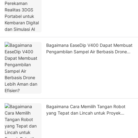
Bagaimana EaseDip V400 Dapat Membuat
Pengambilan Sampel Air Berbasis Drone
Lebih Aman dan Efisien?
Bagaimana Cara Memilih Tangan Robot
yang Tepat dan Lincah untuk Proyek
Robotika Anda?