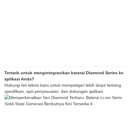
Tertarik untuk mengintegrasikan baterai Diamond Series ke
aplikasi Anda?
Hubungi tim teknis kami untuk mempelajari lebih lanjut tentang
spesifikasi, opsi penyesuaian, dan dukungan aplikasi.