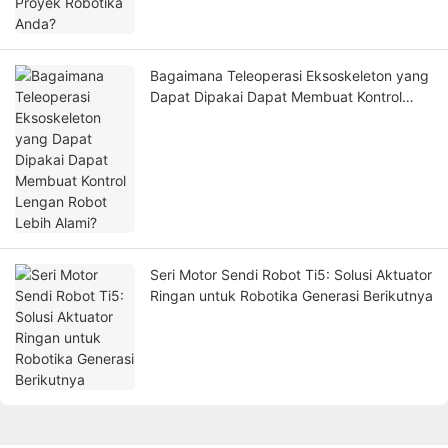
Bagaimana Teleoperasi Eksoskeleton yang
Dapat Dipakai Dapat Membuat Kontrol
Lengan Robot Lebih Alami?
Seri Motor Sendi Robot Ti5: Solusi Aktuator
Ringan untuk Robotika Generasi Berikutnya