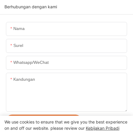
Berhubungan dengan kami
Nama
Surel
Whatsapp/WeChat
Kandungan
KIRIM PERTANYAAN SEKARANG
We use cookies to ensure that we give you the best experience
on and off our website. please review our
Kebijakan Pribadi