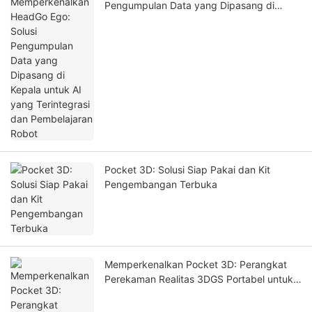
Pengumpulan Data yang Dipasang di
Kepala untuk AI yang Terintegrasi dan
Pembelajaran Robot
Pocket 3D: Solusi Siap Pakai dan Kit
Pengembangan Terbuka
Memperkenalkan Pocket 3D: Perangkat
Perekaman Realitas 3DGS Portabel untuk
Kembaran Digital dan Simulasi AI