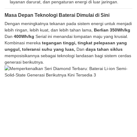
layanan darurat, dan pengaturan energi di luar jaringan.
Masa Depan Teknologi Baterai Dimulai di Sini
Dengan meningkatnya tekanan pada sistem energi untuk menjadi
lebih ringan, lebih kuat, dan lebih tahan lama,
Berlian 350Wh/kg
Dan
400Wh/kg
Serial ini menandai lompatan maju yang krusial.
Kombinasi mereka
tegangan tinggi, tingkat pelepasan yang
unggul, toleransi suhu yang luas,
Dan
daya tahan siklus
memposisikannya sebagai teknologi landasan bagi sistem cerdas
generasi berikutnya.