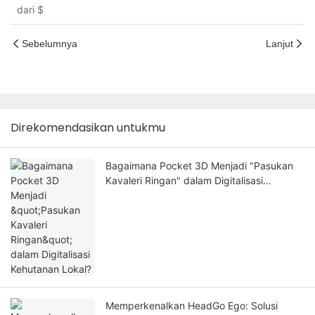
dari
$
Sebelumnya
Lanjut
Direkomendasikan untukmu
Bagaimana Pocket 3D Menjadi "Pasukan
Kavaleri Ringan" dalam Digitalisasi
Kehutanan Lokal?
Memperkenalkan HeadGo Ego: Solusi