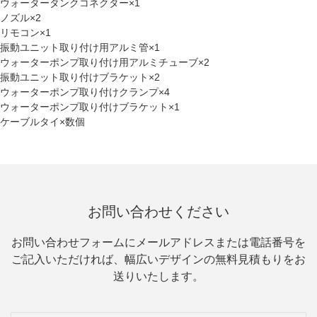
ウォータータンクコネクター×1
ノズル×2
リモコン×1
振動ユニット取り付け用アルミ管×1
ウォーターポンプ取り付け用アルミチューブ×2
振動ユニット取り付けブラケット×2
ウォーターポンプ取り付けクランプ×4
ウォーターポンプ取り付けブラケット×1
ケーブルタイ×数個
お問い合わせください
お問い合わせフォームにメールアドレスまたは電話番号を
ご記入いただければ、幅広いデザインの無料見積もりをお
送りいたします。