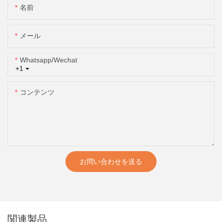
名前
メール
Whatsapp/wechat
+1
コンテンツ
お問い合わせを送る
関連製品