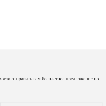
могли отправить вам бесплатное предложение по