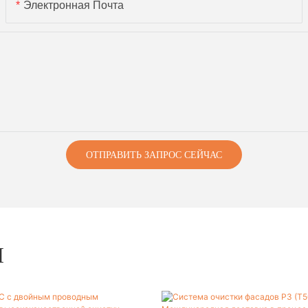
Электронная Почта
ОТПРАВИТЬ ЗАПРОС СЕЙЧАС
Ы