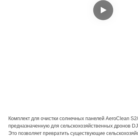
Комплект для очистки солнечных панелей AeroClean S2/
предназначенную для сельскохозяйственных дронов DJI
Это позволяет превратить существующие сельскохозяйс