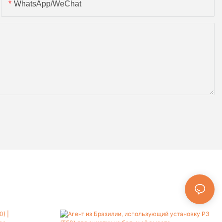
WhatsApp/WeChat