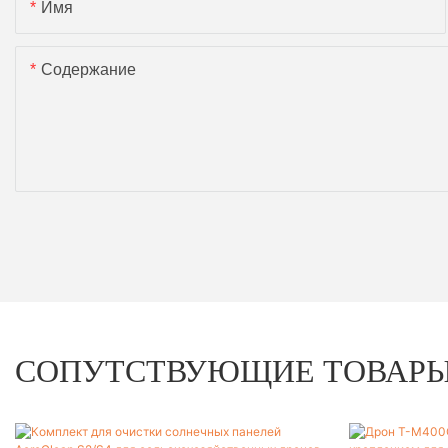
Имя
Содержание
СОПУТСТВУЮЩИЕ ТОВАР