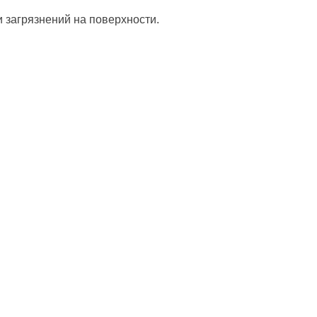
и загрязнений на поверхности.