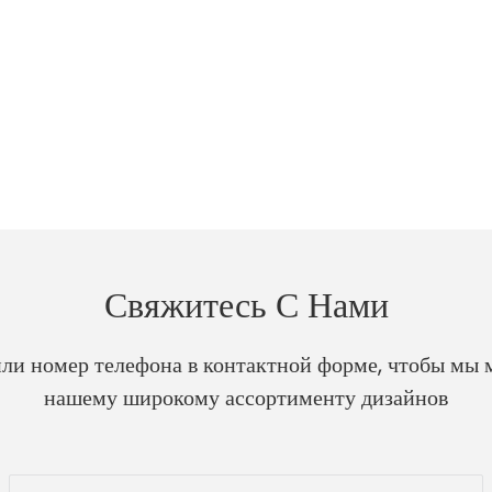
Свяжитесь С Нами
 или номер телефона в контактной форме, чтобы мы 
нашему широкому ассортименту дизайнов