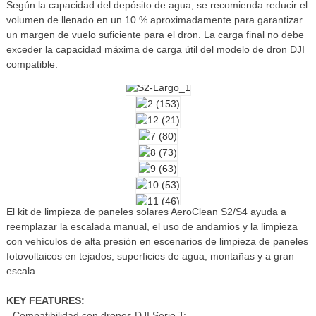
Según la capacidad del depósito de agua, se recomienda reducir el
volumen de llenado en un 10 % aproximadamente para garantizar
un margen de vuelo suficiente para el dron. La carga final no debe
exceder la capacidad máxima de carga útil del modelo de dron DJI
compatible.
El kit de limpieza de paneles solares AeroClean S2/S4 ayuda a
reemplazar la escalada manual, el uso de andamios y la limpieza
con vehículos de alta presión en escenarios de limpieza de paneles
fotovoltaicos en tejados, superficies de agua, montañas y a gran
escala.
KEY FEATURES:
- Compatibilidad con drones DJI Serie T: