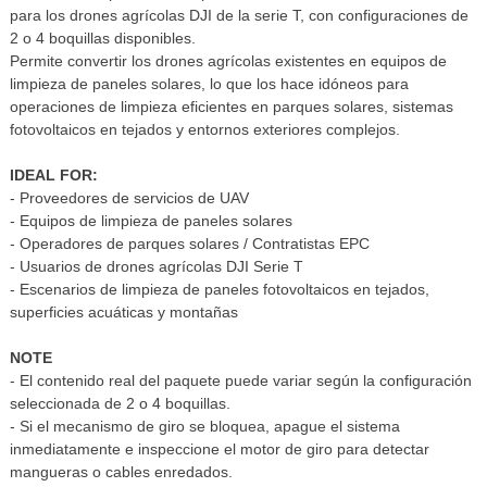
para los drones agrícolas DJI de la serie T, con configuraciones de
2 o 4 boquillas disponibles.
Permite convertir los drones agrícolas existentes en equipos de
limpieza de paneles solares, lo que los hace idóneos para
operaciones de limpieza eficientes en parques solares, sistemas
fotovoltaicos en tejados y entornos exteriores complejos.
IDEAL FOR:
- Proveedores de servicios de UAV
- Equipos de limpieza de paneles solares
- Operadores de parques solares / Contratistas EPC
- Usuarios de drones agrícolas DJI Serie T
- Escenarios de limpieza de paneles fotovoltaicos en tejados,
superficies acuáticas y montañas
NOTE
- El contenido real del paquete puede variar según la configuración
seleccionada de 2 o 4 boquillas.
- Si el mecanismo de giro se bloquea, apague el sistema
inmediatamente e inspeccione el motor de giro para detectar
mangueras o cables enredados.