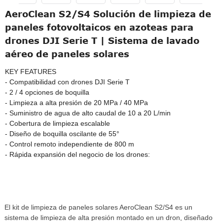
AeroClean S2/S4 Solución de limpieza de
paneles fotovoltaicos en azoteas para
drones DJI Serie T | Sistema de lavado
aéreo de paneles solares
KEY FEATURES
- Compatibilidad con drones DJI Serie T
- 2 / 4 opciones de boquilla
- Limpieza a alta presión de 20 MPa / 40 MPa
- Suministro de agua de alto caudal de 10 a 20 L/min
- Cobertura de limpieza escalable
- Diseño de boquilla oscilante de 55°
- Control remoto independiente de 800 m
- Rápida expansión del negocio de los drones:
El kit de limpieza de paneles solares AeroClean S2/S4 es un
sistema de limpieza de alta presión montado en un dron, diseñado