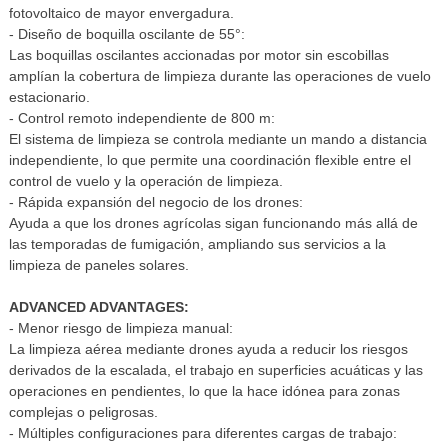
fotovoltaico de mayor envergadura.
- Diseño de boquilla oscilante de 55°:
Las boquillas oscilantes accionadas por motor sin escobillas
amplían la cobertura de limpieza durante las operaciones de vuelo
estacionario.
- Control remoto independiente de 800 m:
El sistema de limpieza se controla mediante un mando a distancia
independiente, lo que permite una coordinación flexible entre el
control de vuelo y la operación de limpieza.
- Rápida expansión del negocio de los drones:
Ayuda a que los drones agrícolas sigan funcionando más allá de
las temporadas de fumigación, ampliando sus servicios a la
limpieza de paneles solares.
ADVANCED ADVANTAGES:
- Menor riesgo de limpieza manual:
La limpieza aérea mediante drones ayuda a reducir los riesgos
derivados de la escalada, el trabajo en superficies acuáticas y las
operaciones en pendientes, lo que la hace idónea para zonas
complejas o peligrosas.
- Múltiples configuraciones para diferentes cargas de trabajo: