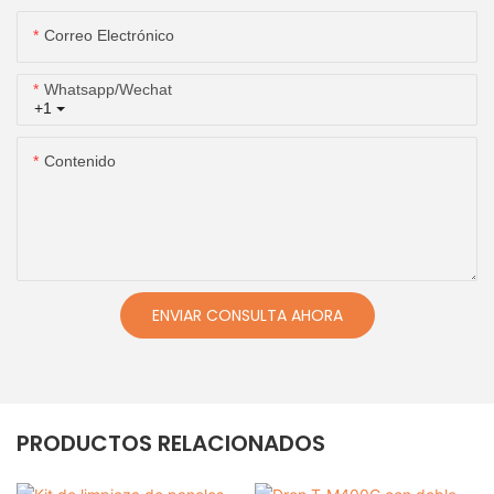
Correo Electrónico
Whatsapp/wechat
+1
Contenido
ENVIAR CONSULTA AHORA
PRODUCTOS RELACIONADOS