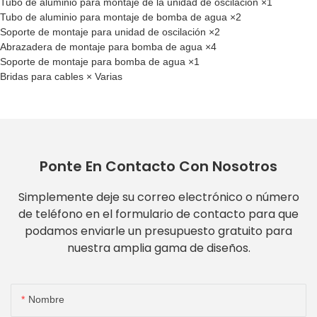
Tubo de aluminio para montaje de la unidad de oscilación ×1
Tubo de aluminio para montaje de bomba de agua ×2
Soporte de montaje para unidad de oscilación ×2
Abrazadera de montaje para bomba de agua ×4
Soporte de montaje para bomba de agua ×1
Bridas para cables × Varias
Ponte En Contacto Con Nosotros
Simplemente deje su correo electrónico o número
de teléfono en el formulario de contacto para que
podamos enviarle un presupuesto gratuito para
nuestra amplia gama de diseños.
Nombre