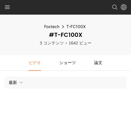
Foxtech
T-FC100X
#T-FC100X
3 コンテンツ
1642 ビュー
ビデオ
ショーツ
論文
最新