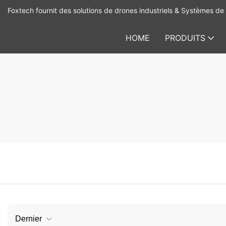
Foxtech fournit des solutions de drones industriels & Systèmes de 
HOME
PRODUITS
Dernier