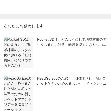
あなたにお勧めします
Pocket 3Dは、どのようにして地域林業のデ
ジタル化における「軽騎兵隊」になりつつあ
るのか？
HeadGo Egoのご紹介：身体化されたAIとロ
ボット学習のための新しいヘッドマウント型
データ収集ソリューション