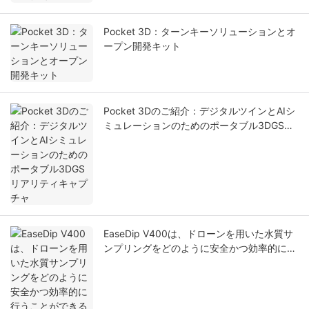
Pocket 3D：ターンキーソリューションとオ
ープン開発キット
Pocket 3Dのご紹介：デジタルツインとAIシ
ミュレーションのためのポータブル3DGSリ
アリティキャプチャ
EaseDip V400は、ドローンを用いた水質サ
ンプリングをどのように安全かつ効率的に行
うことができるのでしょうか？