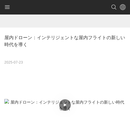
屋内ドローン：インテリジェントな屋内フライトの新しい
時代を導く
2025-07-23