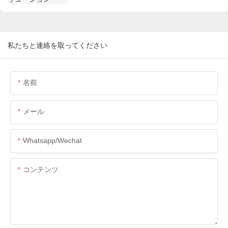
私たちと連絡を取ってください
名前
メール
Whatsapp/wechat
コンテンツ