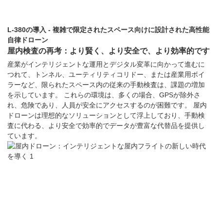
L-380の導入 - 複雑で限定されたスペース向けに設計された高性能
自律ドローン
屋内検査の再考：より賢く、より安全で、より効率的です
産業がインテリジェントな運用とデジタル変革に向かって進むに
つれて、トンネル、ユーティリティコリドー、または産業用ボイ
ラーなど、限られたスペース内の従来の手動検査は、課題の増加
を示しています。 これらの環境は、多くの場合、GPSが除外さ
れ、危険であり、人員が安全にアクセスするのが困難です。 屋内
ドローンは理想的なソリューションとして浮上しており、手動検
査に代わる、より安全で効率的でデータが豊富な代替品を提供し
ています。