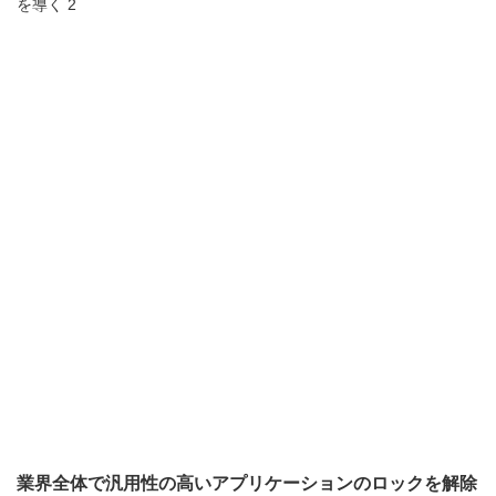
業界全体で汎用性の高いアプリケーションのロックを解除