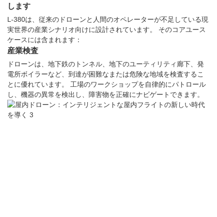
します
L-380は、従来のドローンと人間のオペレーターが不足している現
実世界の産業シナリオ向けに設計されています。 そのコアユース
ケースには含まれます：
産業検査
ドローンは、地下鉄のトンネル、地下のユーティリティ廊下、発
電所ボイラーなど、到達が困難なまたは危険な地域を検査するこ
とに優れています。 工場のワークショップを自律的にパトロール
し、機器の異常を検出し、障害物を正確にナビゲートできます。