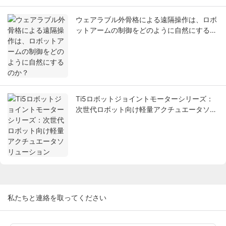
ウェアラブル外骨格による遠隔操作は、ロボ
ットアームの制御をどのように自然にするの
か？
Ti5ロボットジョイントモーターシリーズ：
次世代ロボット向け軽量アクチュエータソリ
ューション
私たちと連絡を取ってください