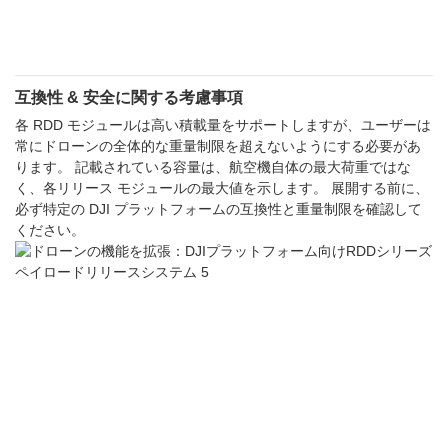
互換性 & 安全に関する考慮事項
各 RDD モジュールは高い積載量をサポートしますが、ユーザーは
常にドローンの全体的な重量制限を超えないようにする必要があ
ります。 記載されている容量は、航空機自体の最大荷重ではな
く、各リリース モジュールの最大値を示します。 展開する前に、
必ず特定の DJI プラットフォームの互換性と重量制限を確認して
ください。