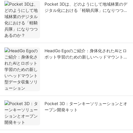
Pocket 3Dは、どのようにして地域林業のデ
ジタル化における「軽騎兵隊」になりつつあ
るのか？
HeadGo Egoのご紹介：身体化されたAIとロ
ボット学習のための新しいヘッドマウント型
データ収集ソリューション
Pocket 3D：ターンキーソリューションとオ
ープン開発キット