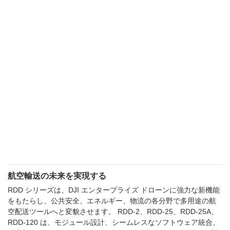
航空輸送の未来を実現する
RDD シリーズは、DJI エンタープライズ ドローンに強力な新機能
をもたらし、公共安全、エネルギー、物流の各分野で多用途の航
空配送ツールへと変貌させます。 RDD-2、RDD-25、RDD-25A、
RDD-120 は、モジュール設計、シームレスなソフトウェア統合、