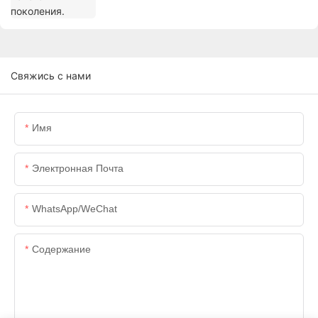
Свяжись с нами
Имя
Электронная Почта
WhatsApp/WeChat
Содержание