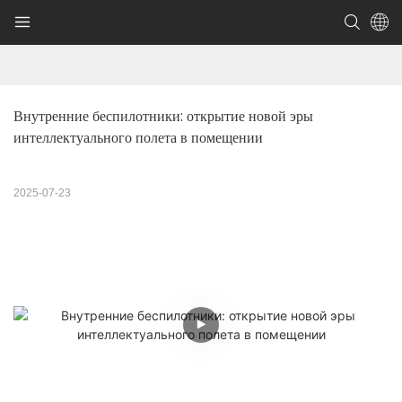
Внутренние беспилотники: открытие новой эры 
интеллектуального полета в помещении
2025-07-23