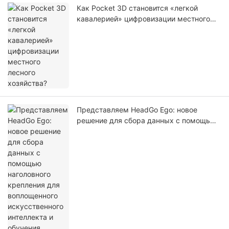
Как Pocket 3D становится «легкой
кавалерией» цифровизации местного
лесного хозяйства?
Представляем HeadGo Ego: новое
решение для сбора данных с помощью
наголовного крепления для
воплощенного искусственного
интеллекта и обучения роботов.