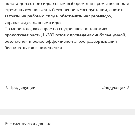
полета делают его идеальным выбором для промышленности,
стремящихся повысить безопасность эксплуатации, снизить
затраты на рабочую силу и обеспечить непрерывную,
управляемую данными идей.
По мере того, как спрос на внутреннюю автономию
продолжает расти, L-380 готов к проведению-в более умной,
безопасной и более эффективной эпохе развертывания
беспилотников в помещении.
Предыдущий
Следующий
Рекомендуется для вас