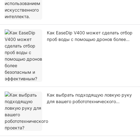
Как EaseDip V400 может сделать отбор
проб воды с помощью дронов более
безопасным и эффективным?
Как выбрать подходящую ловкую руку
для вашего робототехнического
проекта?