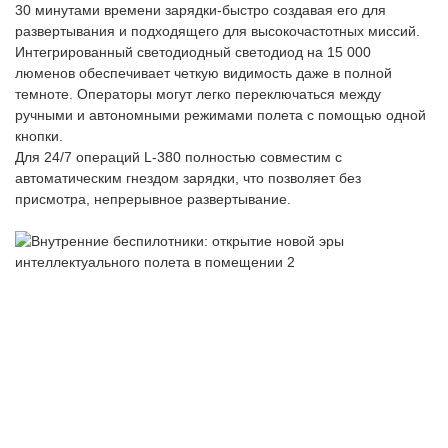
30 минутами времени зарядки-быстро создавая его для
развертывания и подходящего для высокочастотных миссий.
Интегрированный светодиодный светодиод на 15 000
люменов обеспечивает четкую видимость даже в полной
темноте. Операторы могут легко переключаться между
ручными и автономными режимами полета с помощью одной
кнопки.
Для 24/7 операций L-380 полностью совместим с
автоматическим гнездом зарядки, что позволяет без
присмотра, непрерывное развертывание.