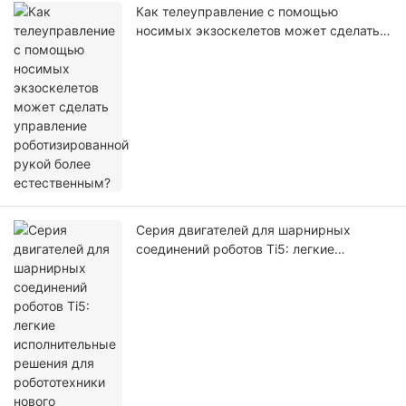
Как телеуправление с помощью
носимых экзоскелетов может сделать
управление роботизированной рукой
более естественным?
Серия двигателей для шарнирных
соединений роботов Ti5: легкие
исполнительные решения для
робототехники нового поколения.