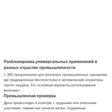
Разблокировка универсальных применений в
разных отраслях промышленности
L-380 предназначен для реальных промышленных сценариев,
где традиционные беспилотники и человеческие операторы
терпят неудачу. Его основные варианты использования
включают:
Промышленная проверка
Дрон превосходен в осмотре с трудными или опасными
участками, такими как туннели метро, подземные