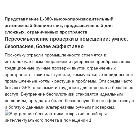
Представление L-380-высокопроизводительный
автономный беспилотник, предназначенный для
сложных, ограниченных пространств
Переосмысление проверки в помещении: умнее,
безопаснее, более эффективно
Поскольку отрасли промышленности стремятся к
интеллектуальным операциям и цифровым преобразованию,
традиционные ручные проверки внутри ограниченных
пространств - такие как туннели, коммунальные коридоры или
промышленные котлы - растущие проблемы. Эти среды часто
бывают GPS, опасными и трудными для персонала безопасно
доступ. Внутренние беспилотники становятся идеальным
решением, предлагая более безопасную, более эффективную
и богатую данными альтернативы ручным проверкам.