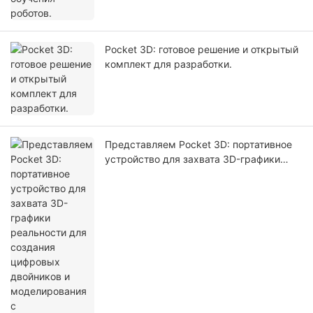
Pocket 3D: готовое решение и открытый
комплект для разработки.
Представляем Pocket 3D: портативное
устройство для захвата 3D-графики
реальности для создания цифровых
двойников и моделирования с
использованием искусственного
интеллекта.