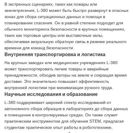
В экстренных сценариях, таких как пожары или
землетрясения, L-380 может быть быстро развернут в опасных
зонах для сбора ситуационных данных и помощи в
планировании спасения. Он в равной степени подходит для
обычного мониторинга безопасности в крупных помещениях,
таких как торговые центры или выставочные залы,
обеспечивая визуальную обратную связь в режиме реального
времени для команд безопасности.
Внутренняя транспортировка и логистика
На крупных заводах или медицинских учреждениях L-380
может транспортировать легкие товары и аварийные
принадлежности, обходив заторы на земле и сокращая время
доставки. Это значительно повышает эффективность
внутренней логистики при минимизации ручного труда.
Научные исследования и образование
L-380 поддерживает широкий спектр исследований-от
автономного сбора образцов в лабораториях до сбора данных
в помещении в контролируемых средах. Он также служит
практическим инструментом для обучения STEM, предлагая
студентам практическое опыт работы в робототехнике,