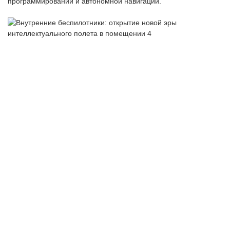
программировании и автономной навигации.