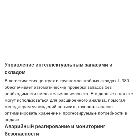
Управление интеллектуальным запасами и
складом
В логистических центрах и крупномасштабных складах L-380
обеспечивает автоматические проверки запасов без
необходимости вмешательства человека. Его данные о полете
могут использоваться для расширенного анализа, помогая
менеджерам учреждений повысить точность запасов,
оптимизировать хранение и прогнозируемые потребности в
подаче.
Аварийный реагирование и мониторинг
безопасности