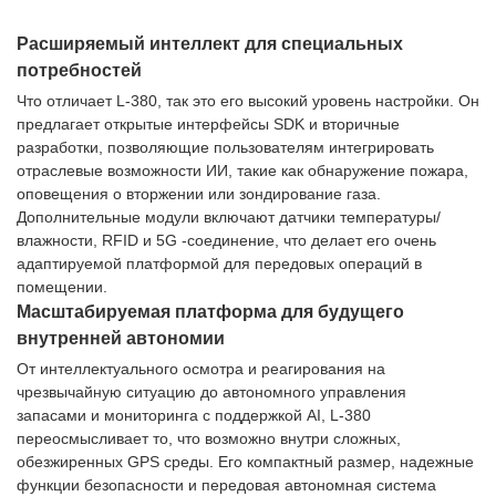
Расширяемый интеллект для специальных
потребностей
Что отличает L-380, так это его высокий уровень настройки. Он
предлагает открытые интерфейсы SDK и вторичные
разработки, позволяющие пользователям интегрировать
отраслевые возможности ИИ, такие как обнаружение пожара,
оповещения о вторжении или зондирование газа.
Дополнительные модули включают датчики температуры/
влажности, RFID и 5G -соединение, что делает его очень
адаптируемой платформой для передовых операций в
помещении.
Масштабируемая платформа для будущего
внутренней автономии
От интеллектуального осмотра и реагирования на
чрезвычайную ситуацию до автономного управления
запасами и мониторинга с поддержкой AI, L-380
переосмысливает то, что возможно внутри сложных,
обезжиренных GPS среды. Его компактный размер, надежные
функции безопасности и передовая автономная система