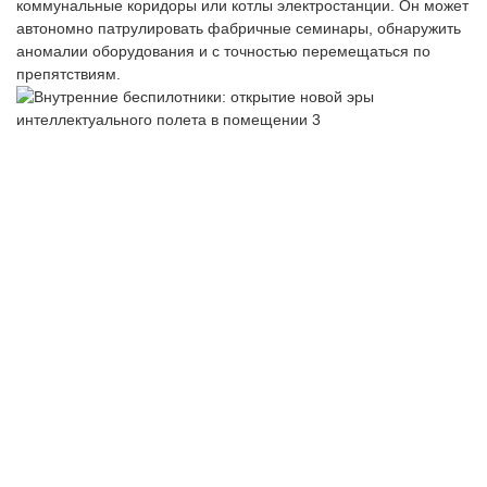
коммунальные коридоры или котлы электростанции. Он может
автономно патрулировать фабричные семинары, обнаружить
аномалии оборудования и с точностью перемещаться по
препятствиям.