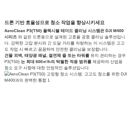
드론 기반 효율성으로 청소 작업을 향상시키세요
AeroClean P3(T50) 플렉시블 테더드 클리닝 시스템은
DJI M400
시리즈
와 같은 드론용으로 설계된 고효율 공중 클리닝 솔루션입니
다. 강력한 고압 분사와 긴 도달 거리를 자랑하는 이 시스템은 고고
도 작업 시 빠르고 꼼꼼하며 안전한 클리닝을 보장합니다.
건물 외벽, 태양광 패널, 절연체 줄 또는 타워를
유지 관리하는 경우
P3(T50)
는 최대 600㎡/h의 탁월한 적용 범위를
제공하여 산업용
청소 요구 사항에 대한 안정적인 솔루션입니다.