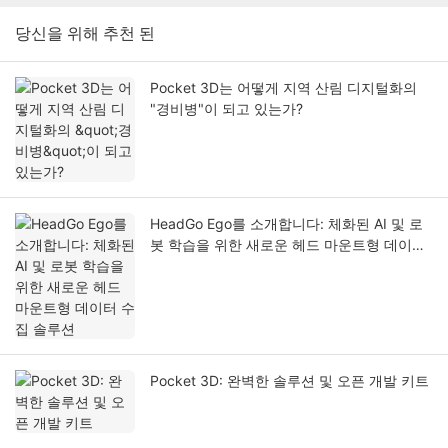
당신을 위해 추천 된
Pocket 3D는 어떻게 지역 산림 디지털화의
"경비병"이 되고 있는가?
HeadGo Ego를 소개합니다: 체화된 AI 및 로
봇 학습을 위한 새로운 헤드 마운트형 데이터
수집 솔루션
Pocket 3D: 완벽한 솔루션 및 오픈 개발 키트