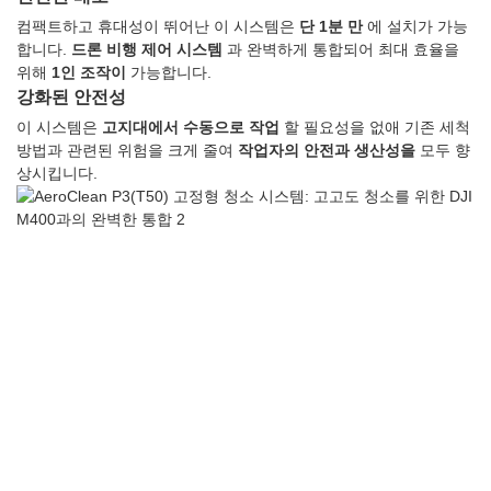
컴팩트하고 휴대성이 뛰어난 이 시스템은
단 1분 만
에 설치가 가능
합니다.
드론 비행 제어 시스템
과 완벽하게 통합되어 최대 효율을
위해
1인 조작이
가능합니다.
강화된 안전성
이 시스템은
고지대에서 수동으로 작업
할 필요성을 없애 기존 세척
방법과 관련된 위험을 크게 줄여
작업자의 안전과 생산성을
모두 향
상시킵니다.