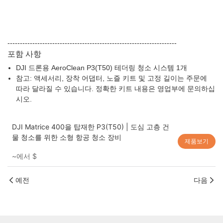
--------------------------------------------------------------------
포함 사항
DJI 드론용 AeroClean P3(T50) 테더링 청소 시스템 1개
참고: 액세서리, 장착 어댑터, 노즐 키트 및 고정 길이는 주문에
따라 달라질 수 있습니다. 정확한 키트 내용은 영업부에 문의하십
시오.
DJI Matrice 400을 탑재한 P3(T50) | 도심 고층 건
물 청소를 위한 소형 항공 청소 장비
제품보기
~에서
$
예전
다음