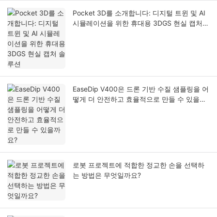
Pocket 3D를 소개합니다: 디지털 트윈 및 AI
시뮬레이션을 위한 휴대용 3DGS 현실 캡처
솔루션
EaseDip V400은 드론 기반 수질 샘플링을 어
떻게 더 안전하고 효율적으로 만들 수 있을까
요?
로봇 프로젝트에 적합한 정교한 손을 선택하
는 방법은 무엇일까요?