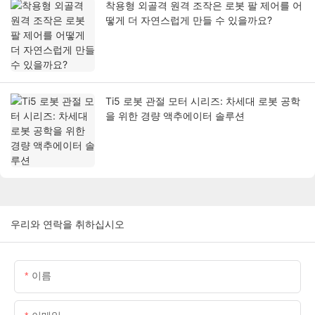
착용형 외골격 원격 조작은 로봇 팔 제어를 어
떻게 더 자연스럽게 만들 수 있을까요?
Ti5 로봇 관절 모터 시리즈: 차세대 로봇 공학
을 위한 경량 액추에이터 솔루션
우리와 연락을 취하십시오
이름