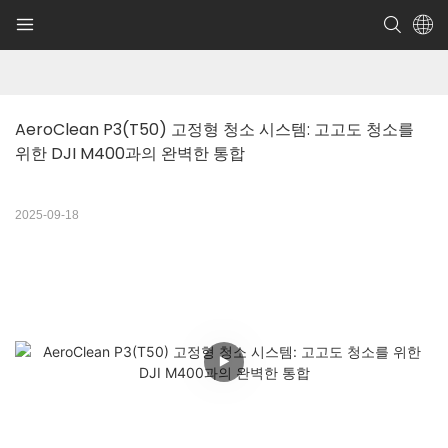
AeroClean P3(T50) 고정형 청소 시스템: 고고도 청소를 
위한 DJI M400과의 완벽한 통합
2025-09-18