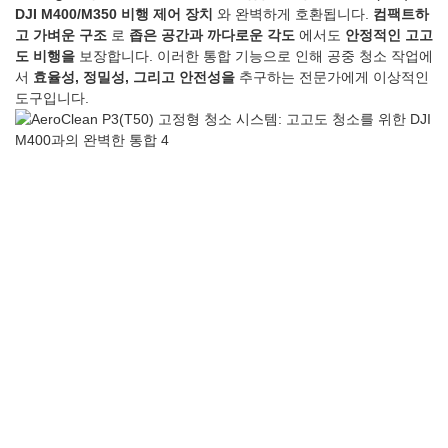
DJI M400/M350 비행 제어 장치
와 완벽하게 호환됩니다.
컴팩트하
고 가벼운 구조
로
좁은 공간과 까다로운 각도
에서도
안정적인 고고
도 비행을
보장합니다. 이러한 통합 기능으로 인해 공중 청소 작업에
서
효율성, 정밀성, 그리고 안전성을
추구하는 전문가에게 이상적인
도구입니다.