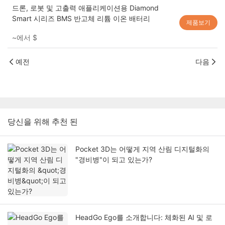
드론, 로봇 및 고출력 애플리케이션용 Diamond
Smart 시리즈 BMS 반고체 리튬 이온 배터리
제품보기
~에서
$
예전
다음
당신을 위해 추천 된
Pocket 3D는 어떻게 지역 산림 디지털화의
"경비병"이 되고 있는가?
HeadGo Ego를 소개합니다: 체화된 AI 및 로