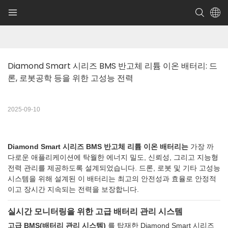
Diamond Smart 시리즈 BMS 반고체 리튬 이온 배터리: 드
론, 로봇공학 등을 위한 고성능 전력
2025-09-10
Diamond Smart 시리즈 BMS 반고체 리튬 이온 배터리는
가장 까
다로운 애플리케이션에 탁월한 에너지 밀도, 신뢰성, 그리고 지능형
전력 관리를 제공하도록 설계되었습니다. 드론, 로봇 및 기타 고성능
시스템을 위해 설계된 이 배터리는 최고의 안전성과 효율로 안정적
이고 장시간 지속되는 전력을 보장합니다.
실시간 모니터링을 위한 고급 배터리 관리 시스템
고급 BMS(배터리 관리 시스템)
를 탑재한 Diamond Smart 시리즈