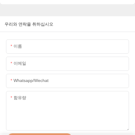
우리와 연락을 취하십시오
이름
이메일
Whatsapp/wechat
함유량