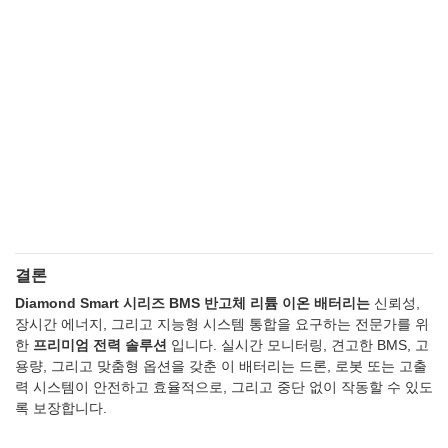
결론
Diamond Smart 시리즈 BMS 반고체 리튬 이온 배터리는
신뢰성,
장시간 에너지, 그리고 지능형 시스템 통합을 요구하는 전문가를 위
한
프리미엄 전력 솔루션
입니다. 실시간 모니터링, 견고한 BMS, 고
용량, 그리고 맞춤형 옵션을 갖춘 이 배터리는 드론, 로봇 또는 고출
력 시스템이 안전하고 효율적으로, 그리고 중단 없이 작동할 수 있도
록 보장합니다.