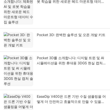
봇 학습을 위한 새로운 헤드 마운트형 데이터
수집 솔루션
Pocket 3D: 완벽한 솔루션 및 오픈 개발 키트
Pocket 3D를 소개합니다: 디지털 트윈 및 AI
시뮬레이션을 위한 휴대용 3DGS 현실 캡처
솔루션
EaseDip V400은 드론 기반 수질 샘플링을 어
떻게 더 안전하고 효율적으로 만들 수 있을까
요?