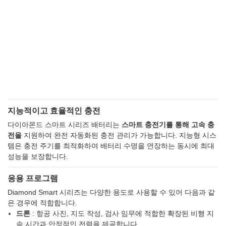
지능적이고 효율적인 충전
다이아몬드 스마트 시리즈 배터리는
스마트 충전기를 통해 고속 충
전을
지원하여 완전 자동화된 충전 관리가 가능합니다. 지능형 시스
템은 충전 주기를 최적화하여 배터리 수명을 연장하는 동시에 최대
성능을 보장합니다.
응용 프로그램
Diamond Smart 시리즈는 다양한 용도로 사용할 수 있어 다음과 같
은 경우에 적합합니다.
드론
: 항공 사진, 지도 작성, 검사 임무에 적합한 확장된 비행 지
속 시간과 안정적인 전력을 제공합니다.