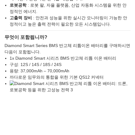
로봇공학
: 로봇 팔, 자율 플랫폼, 산업 자동화 시스템을 위한 안
정적인 에너지.
고출력 장비
: 안전과 성능을 위한 실시간 모니터링이 가능한 안
정적이고 높은 출력 전력이 필요한 모든 시스템입니다.
무엇이 포함됩니까?
Diamond Smart Series BMS 반고체 리튬이온 배터리를 구매하시면
다음이 포함됩니다.
1x Diamond Smart 시리즈 BMS 반고체 리튬 이온 배터리
구성: 12S / 14S / 18S / 24S
용량: 37,000mAh – 70,000mAh
까다로운 임무와의 통합을 위한 기본 QS12 커넥터