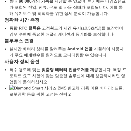
최대
60,000개의 기록을
저장할 수 있으며, 여기에는 타임스탬프
가 포함된 전압, 전류, 온도 및 사용 상태가 포함됩니다. 이를 통
해 유지보수 및 최적화를 위한 상세 분석이 가능합니다.
정확한 시간 측정
통합
RTC 클록은
고정확도의 시간 유지(±0.5초/일)를 보장하여
임무 수행에 중요한 애플리케이션의 동기화를 보장합니다.
블루투스 연결
실시간 배터리 상태를 알려주는
Android 앱을
지원하여 사용자
가 주요 매개변수를 원격으로 모니터링할 수 있습니다.
사용자 정의 옵션
특수 용도에 맞는
맞춤형 배터리 인클로저를
제공합니다. 특정 프
로젝트 요구 사항에 맞는 맞춤형 솔루션에 대해 상담하시려면 영
업팀에 문의하십시오.