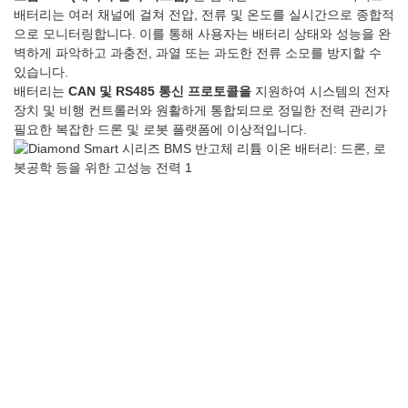
배터리는 여러 채널에 걸쳐 전압, 전류 및 온도를 실시간으로 종합적
으로 모니터링합니다. 이를 통해 사용자는 배터리 상태와 성능을 완
벽하게 파악하고 과충전, 과열 또는 과도한 전류 소모를 방지할 수
있습니다.
배터리는
CAN 및 RS485 통신 프로토콜을
지원하여 시스템의 전자
장치 및 비행 컨트롤러와 원활하게 통합되므로 정밀한 전력 관리가
필요한 복잡한 드론 및 로봇 플랫폼에 이상적입니다.