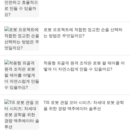
로봇 프로젝트에 적합한 정교한 손을 선택하
는 방법은 무엇일까요?
착용형 외골격 원격 조작은 로봇 팔 제어를 어
떻게 더 자연스럽게 만들 수 있을까요?
Ti5 로봇 관절 모터 시리즈: 차세대 로봇 공학
을 위한 경량 액추에이터 솔루션