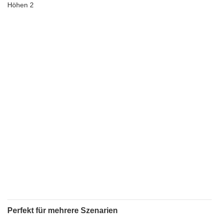
Perfekt für mehrere Szenarien