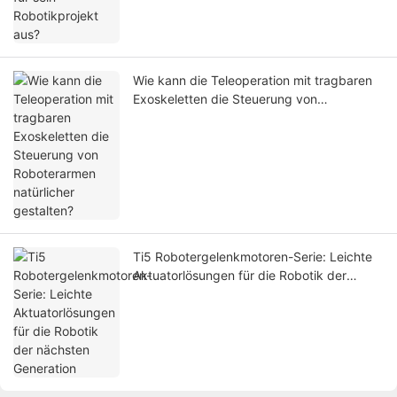
Wie kann die Teleoperation mit tragbaren
Exoskeletten die Steuerung von
Roboterarmen natürlicher gestalten?
Ti5 Robotergelenkmotoren-Serie: Leichte
Aktuatorlösungen für die Robotik der
nächsten Generation