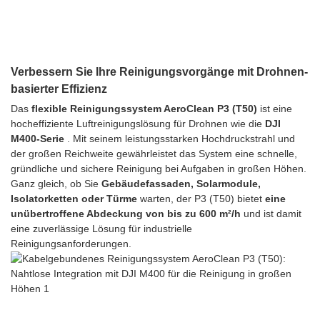
Verbessern Sie Ihre Reinigungsvorgänge mit Drohnen-
basierter Effizienz
Das
flexible Reinigungssystem AeroClean P3 (T50)
ist eine
hocheffiziente Luftreinigungslösung für Drohnen wie die
DJI
M400-Serie
. Mit seinem leistungsstarken Hochdruckstrahl und
der großen Reichweite gewährleistet das System eine schnelle,
gründliche und sichere Reinigung bei Aufgaben in großen Höhen.
Ganz gleich, ob Sie
Gebäudefassaden, Solarmodule,
Isolatorketten oder Türme
warten, der P3 (T50) bietet
eine
unübertroffene Abdeckung von bis zu 600 m²/h
und ist damit
eine zuverlässige Lösung für industrielle
Reinigungsanforderungen.