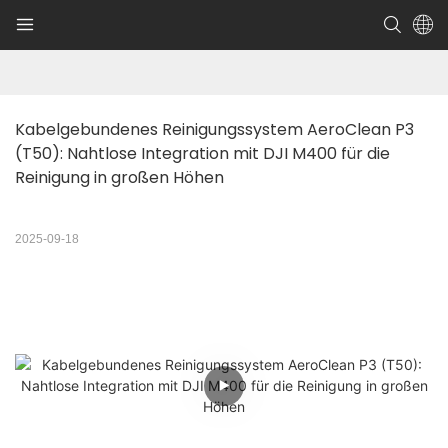
Kabelgebundenes Reinigungssystem AeroClean P3 
(T50): Nahtlose Integration mit DJI M400 für die 
Reinigung in großen Höhen
2025-09-18