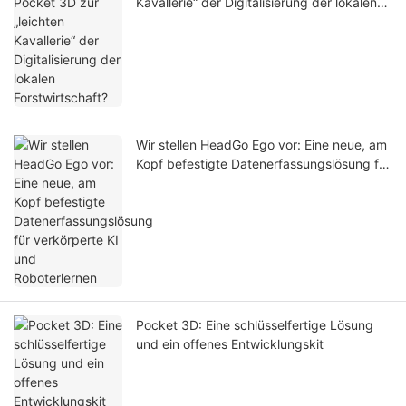
Kavallerie“ der Digitalisierung der lokalen
Forstwirtschaft?
Wir stellen HeadGo Ego vor: Eine neue, am
Kopf befestigte Datenerfassungslösung für
verkörperte KI und Roboterlernen
Pocket 3D: Eine schlüsselfertige Lösung
und ein offenes Entwicklungskit