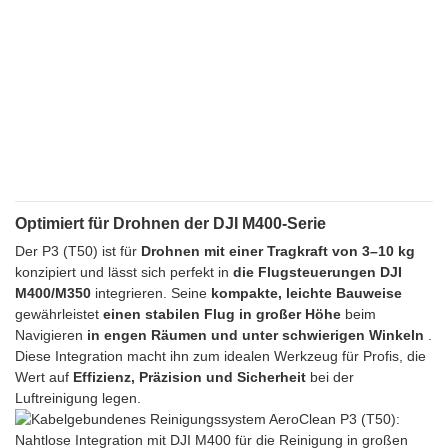
Optimiert für Drohnen der DJI M400-Serie
Der P3 (T50) ist für
Drohnen mit einer Tragkraft von 3–10 kg
konzipiert und lässt sich perfekt in
die Flugsteuerungen DJI
M400/M350
integrieren. Seine
kompakte, leichte Bauweise
gewährleistet
einen stabilen Flug in großer Höhe
beim
Navigieren
in engen Räumen und unter schwierigen Winkeln
.
Diese Integration macht ihn zum idealen Werkzeug für Profis, die
Wert auf
Effizienz, Präzision und Sicherheit
bei der
Luftreinigung legen.