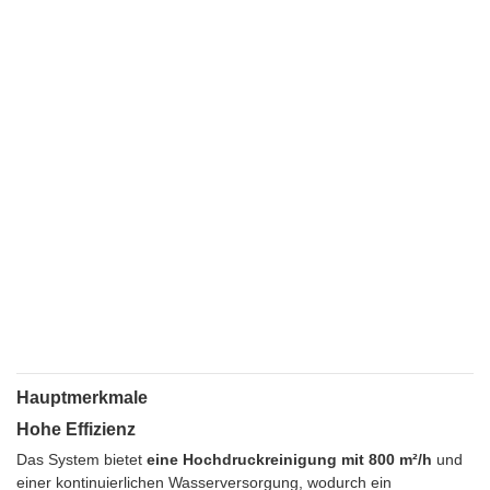
Hauptmerkmale
Hohe Effizienz
Das System bietet
eine Hochdruckreinigung mit 800 m²/h
und
einer kontinuierlichen Wasserversorgung, wodurch ein