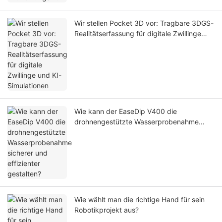
Wir stellen Pocket 3D vor: Tragbare 3DGS-
Realitätserfassung für digitale Zwillinge
und KI-Simulationen
Wie kann der EaseDip V400 die
drohnengestützte Wasserprobenahme
sicherer und effizienter gestalten?
Wie wählt man die richtige Hand für sein
Robotikprojekt aus?