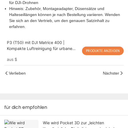
für DJI-Drohnen
Hinweis: Zubehör, Montageadapter, Düsensätze und
Halteseillängen können je nach Bestellung variieren. Wenden
Sie sich an den Vertrieb, um den genauen Satzinhalt zu
erfahren.
P3 (T50) mit DJI Matrice 400 |
Kompakte Luftreinigung für urbane
PRODUKTE ANZEIGEN
Hochhausoperationen
aus
$
Verlieben
Nächster
für dich empfohlen
Wie wird Pocket 3D zur „leichten