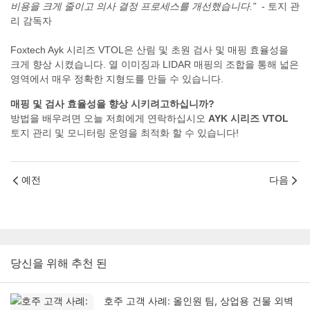
비용을 크게 줄이고 의사 결정 프로세스를 개선했습니다.”
- 토지 관
리 감독자
Foxtech Ayk 시리즈 VTOL은 산림 및 초원 검사 및 매핑 효율성을
크게 향상 시켰습니다. 열 이미징과 LIDAR 매핑의 조합을 통해 넓은
영역에서 매우 정확한 지형도를 만들 수 있습니다.
매핑 및 검사 효율성을 향상 시키려고하십니까?
방법을 배우려면 오늘 저희에게 연락하십시오
AYK 시리즈 VTOL
토지 관리 및 모니터링 운영을 최적화 할 수 있습니다!
예전
다음
당신을 위해 추천 된
호주 고객 사례: 올인원 팀, 상업용 건물 외벽