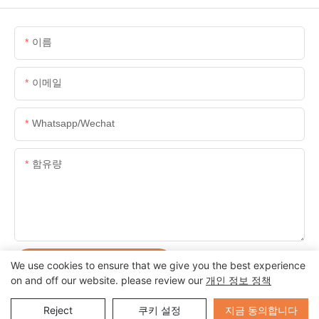
이름
이메일
Whatsapp/wechat
함유량
지금 문의 사항을 보냅니다
We use cookies to ensure that we give you the best experience
on and off our website. please review our
개인 정보 정책
Send Inquiry
지금 동의합니다
Reject
쿠키 설정