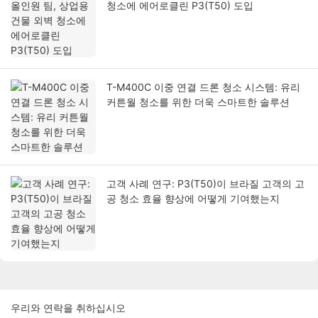
청소에 에어로클린 P3(T50) 도입
T-M400C 이중 연결 드론 청소 시스템: 유리
커튼월 청소를 위한 더욱 스마트한 솔루션
고객 사례 연구: P3(T50)이 브라질 고객의 고
공 청소 효율 향상에 어떻게 기여했는지
우리와 연락을 취하십시오