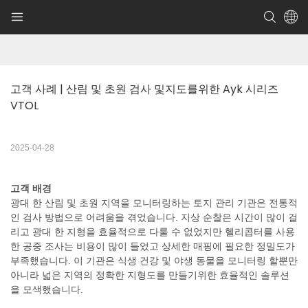
고객 사례 | 산림 및 초원 검사 및지도를위한 Ayk 시리즈 
VTOL
2025-04-28
고객 배경
광대 한 산림 및 초원 지역을 모니터링하는 토지 관리 기관은 전통적
인 검사 방법으로 어려움을 겪었습니다. 지상 순찰은 시간이 많이 걸
리고 광대 한 지형을 효율적으로 다룰 수 없었지만 헬리콥터를 사용
한 공중 조사는 비용이 많이 들었고 상세한 매핑에 필요한 정밀도가
부족했습니다. 이 기관은 식생 건강 및 야생 동물을 모니터링 할뿐만
아니라 넓은 지역의 정확한 지형도를 만들기위한 효율적인 솔루션
을 모색했습니다.