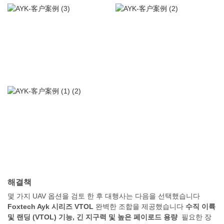
해결책
몇 가지 UAV 옵션을 검토 한 후 대행사는 다음을 선택했습니다
Foxtech Ayk 시리즈 VTOL
완벽한 조합을 제공했습니다
수직 이륙
및 랜딩 (VTOL) 기능, 긴 지구력 및 높은 페이로드 용량
필요한 장