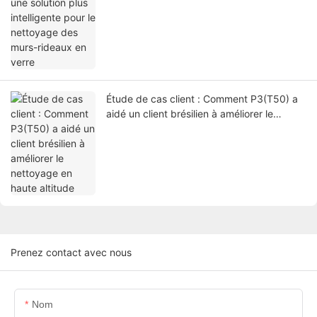
Étude de cas client : Comment P3(T50) a
aidé un client brésilien à améliorer le
nettoyage en haute altitude
Prenez contact avec nous
Nom