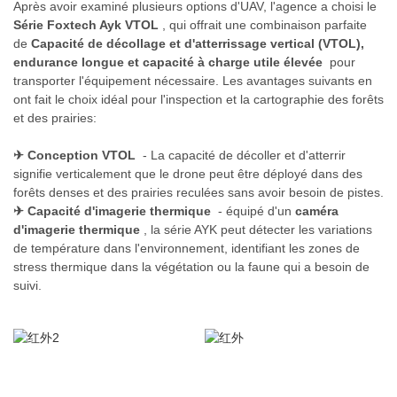
Après avoir examiné plusieurs options d'UAV, l'agence a choisi le
Série Foxtech Ayk VTOL
, qui offrait une combinaison parfaite
de
Capacité de décollage et d'atterrissage vertical (VTOL),
endurance longue et capacité à charge utile élevée
pour
transporter l'équipement nécessaire. Les avantages suivants en
ont fait le choix idéal pour l'inspection et la cartographie des forêts
et des prairies:
✈
Conception VTOL
- La capacité de décoller et d'atterrir
signifie verticalement que le drone peut être déployé dans des
forêts denses et des prairies reculées sans avoir besoin de pistes.
✈
Capacité d'imagerie thermique
- équipé d'un
caméra
d'imagerie thermique
, la série AYK peut détecter les variations
de température dans l'environnement, identifiant les zones de
stress thermique dans la végétation ou la faune qui a besoin de
suivi.