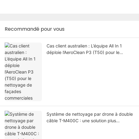
Recommandé pour vous
Cas client australien : L’équipe All In 1
déploie l’AeroClean P3 (T50) pour le
nettoyage de façades commerciales
Système de nettoyage par drone à double
câble T-M400C : une solution plus
intelligente pour le nettoyage des murs-
rideaux en verre