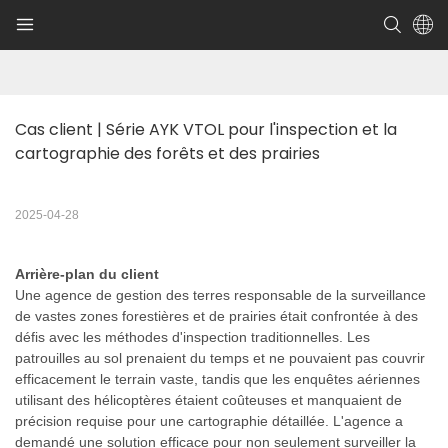
Cas client | Série AYK VTOL pour l'inspection et la 
cartographie des forêts et des prairies
2025-04-28
Arrière-plan du client
Une agence de gestion des terres responsable de la surveillance
de vastes zones forestières et de prairies était confrontée à des
défis avec les méthodes d'inspection traditionnelles. Les
patrouilles au sol prenaient du temps et ne pouvaient pas couvrir
efficacement le terrain vaste, tandis que les enquêtes aériennes
utilisant des hélicoptères étaient coûteuses et manquaient de
précision requise pour une cartographie détaillée. L'agence a
demandé une solution efficace pour non seulement surveiller la