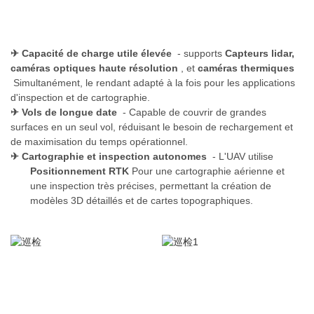
✈
Capacité de charge utile élevée
- supports
Capteurs lidar,
caméras optiques haute résolution
, et
caméras thermiques
Simultanément, le rendant adapté à la fois pour les applications
d'inspection et de cartographie.
✈
Vols de longue date
- Capable de couvrir de grandes
surfaces en un seul vol, réduisant le besoin de rechargement et
de maximisation du temps opérationnel.
✈
Cartographie et inspection autonomes
- L'UAV utilise
Positionnement RTK
Pour une cartographie aérienne et
une inspection très précises, permettant la création de
modèles 3D détaillés et de cartes topographiques.