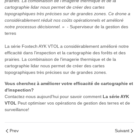
prairies. La combinaison de l'imagerie thermique et de la
cartographie lidar nous permet de créer des cartes
topographiques très précises sur de grandes zones. Ce drone a
considérablement réduit nos coûts opérationnels et amélioré
notre processus décisionnel. »
- Superviseur de la gestion des
terres
La série Foxtech AYK VTOL a considérablement amélioré notre
efficacité dans l'inspection et la cartographie des forêts et des
prairies. La combinaison de l'imagerie thermique et de la
cartographie lidar nous permet de créer des cartes
topographiques très précises sur de grandes zones.
Vous cherchez à améliorer votre efficacité de cartographie et
d'inspection?
Contactez-nous aujourd'hui pour savoir comment
La série AYK
VTOL
Peut optimiser vos opérations de gestion des terres et de
surveillance!
Prev
Suivant