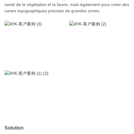
santé de la végétation et la faune, mais également pour créer des
cartes topographiques précises de grandes zones.
Solution