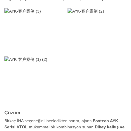
Çözüm
Birkaç İHA seçeneğini inceledikten sonra, ajans
Foxtech AYK
Serisi VTOL
mükemmel bir kombinasyon sunan
Dikey kalkış ve