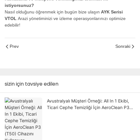
istiyorsunuz?
Nasıl olduğunu öğrenmek için bugün bize ulaşın
AYK Serisi
VTOL
Arazi yönetiminizi ve izleme operasyonlarınızı optimize
edebilir!
Prev
Sonraki
sizin için tavsiye edilen
Avustralyalı Müşteri Örneği: All In 1 Ekibi,
Ticari Cephe Temizliği İçin AeroClean P3
(T50) Cihazını Kullanıyor