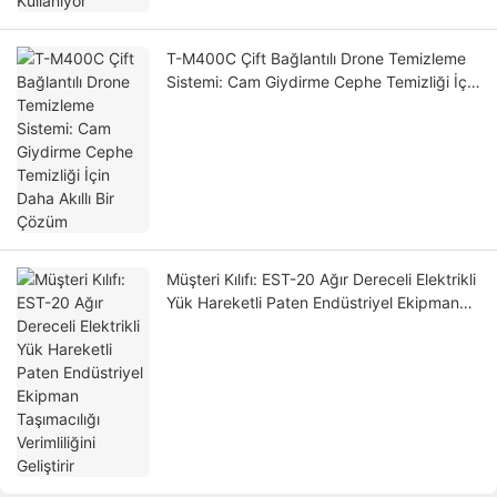
T-M400C Çift Bağlantılı Drone Temizleme
Sistemi: Cam Giydirme Cephe Temizliği İçin
Daha Akıllı Bir Çözüm
Müşteri Kılıfı: EST-20 Ağır Dereceli Elektrikli
Yük Hareketli Paten Endüstriyel Ekipman
Taşımacılığı Verimliliğini Geliştirir