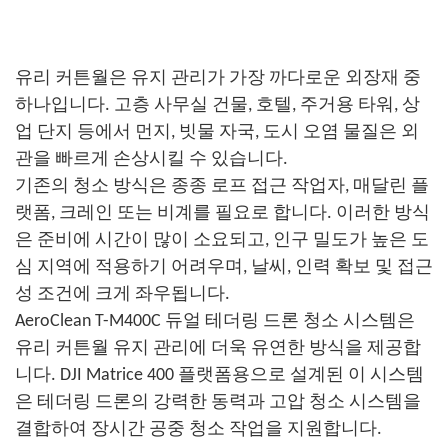
유리 커튼월은 유지 관리가 가장 까다로운 외장재 중
하나입니다. 고층 사무실 건물, 호텔, 주거용 타워, 상
업 단지 등에서 먼지, 빗물 자국, 도시 오염 물질은 외
관을 빠르게 손상시킬 수 있습니다.
기존의 청소 방식은 종종 로프 접근 작업자, 매달린 플
랫폼, 크레인 또는 비계를 필요로 합니다. 이러한 방식
은 준비에 시간이 많이 소요되고, 인구 밀도가 높은 도
심 지역에 적용하기 어려우며, 날씨, 인력 확보 및 접근
성 조건에 크게 좌우됩니다.
AeroClean T-M400C 듀얼 테더링 드론 청소 시스템은
유리 커튼월 유지 관리에 더욱 유연한 방식을 제공합
니다. DJI Matrice 400 플랫폼용으로 설계된 이 시스템
은 테더링 드론의 강력한 동력과 고압 청소 시스템을
결합하여 장시간 공중 청소 작업을 지원합니다.