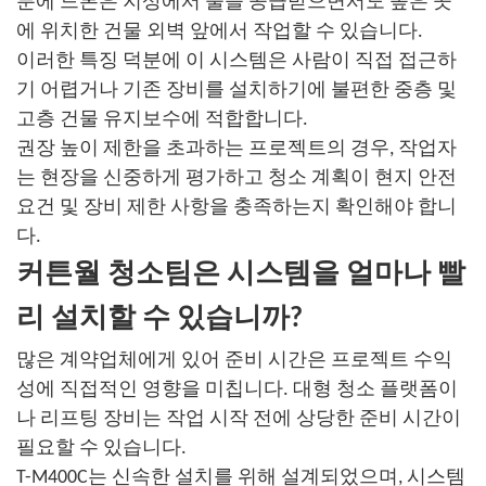
분에 드론은 지상에서 물을 공급받으면서도 높은 곳
에 위치한 건물 외벽 앞에서 작업할 수 있습니다.
이러한 특징 덕분에 이 시스템은 사람이 직접 접근하
기 어렵거나 기존 장비를 설치하기에 불편한 중층 및
고층 건물 유지보수에 적합합니다.
권장 높이 제한을 초과하는 프로젝트의 경우, 작업자
는 현장을 신중하게 평가하고 청소 계획이 현지 안전
요건 및 장비 제한 사항을 충족하는지 확인해야 합니
다.
커튼월 청소팀은 시스템을 얼마나 빨
리 설치할 수 있습니까?
많은 계약업체에게 있어 준비 시간은 프로젝트 수익
성에 직접적인 영향을 미칩니다. 대형 청소 플랫폼이
나 리프팅 장비는 작업 시작 전에 상당한 준비 시간이
필요할 수 있습니다.
T-M400C는 신속한 설치를 위해 설계되었으며, 시스템