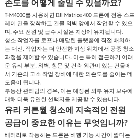
존도를 어떻게 줄일 수 있을까요?
T-M400C를 사용하면 DJI Matrice 400 드론에 전용 스프
레이 건을 장착하고 건물 외벽 앞에서 작업할 수 있으
며, 주요 전원 및 급수 시설은 지상에 유지됩니다.
청소 작업자를 로프나 매달린 플랫폼에 직접 배치하
는 대신, 작업자는 더 안전한 지상 위치에서 공중 청소
과정을 제어할 수 있습니다. 이는 특히 접근하기 어려
운 유리 부분, 외벽, 창문 및 건축 외관이 있는 건물에
서 기존의 고소 작업 장비에 대한 의존도를 줄이는 데
도움이 됩니다.
부동산 관리팀의 경우, 이는 예정된 외부 유지 보수에
대해 더욱 유연한 선택지를 제공할 수 있습니다.
유리 커튼월 청소에 지속적인 전원
공급이 중요한 이유는 무엇입니까?
배터리로 작동하는 드론은 비행 가능 시간이 짧다는