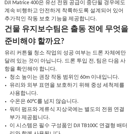
DJI Matrice 400은 유선 전원 공급이 중단될 경우에도
계속 비행하고 안전하게 착륙하도록 설계되어 있어
추가적인 작동 보호 기능을 제공합니다.
건물 유지보수팀은 출동 전에 무엇을
준비해야 할까요?
유리 커튼월 청소 작업의 성공 여부는 드론 자체에만
달려 있는 것이 아닙니다. 드론 투입 전, 팀은 다음 사
항을 확인해야 합니다.
청소 높이는 권장 작동 범위인 60m 이내입니다.
유리와 외부 표면을 보호하기 위해 중성 세척제를
사용합니다.
수온은 60°C를 넘지 않습니다.
워터 펌프와 계류식 지상국에는 별도의 전원 연결
부가 제공됩니다.
이 시스템은 필수 구성품인 DJI TB100C 연결형 배터
리와 함께 사용됩니다.