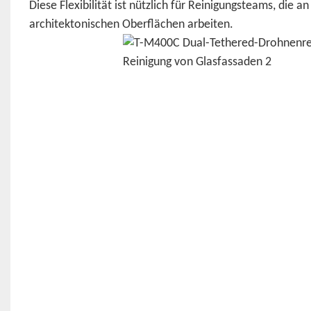
Diese Flexibilität ist nützlich für Reinigungsteams, die
architektonischen Oberflächen arbeiten.