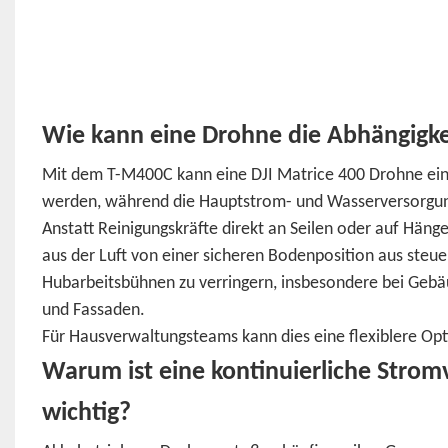
Wie kann eine Drohne die Abhängigkei
Mit dem T-M400C kann eine DJI Matrice 400 Drohne eine 
werden, während die Hauptstrom- und Wasserversorgun
Anstatt Reinigungskräfte direkt an Seilen oder auf Häng
aus der Luft von einer sicheren Bodenposition aus steue
Hubarbeitsbühnen zu verringern, insbesondere bei Geb
und Fassaden.
Für Hausverwaltungsteams kann dies eine flexiblere Op
Warum ist eine kontinuierliche Strom
wichtig?