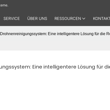
teme.
SERVICE
ÜBER UNS
RESSOURCEN
KONTAKT
rohnenreinigungssystem: Eine intelligentere Lösung für die 
ssystem: Eine intelligentere Lösung für die