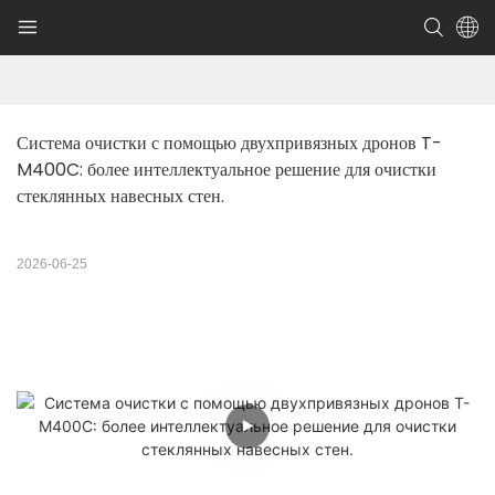
Система очистки с помощью двухпривязных дронов T-
M400C: более интеллектуальное решение для очистки 
стеклянных навесных стен.
2026-06-25