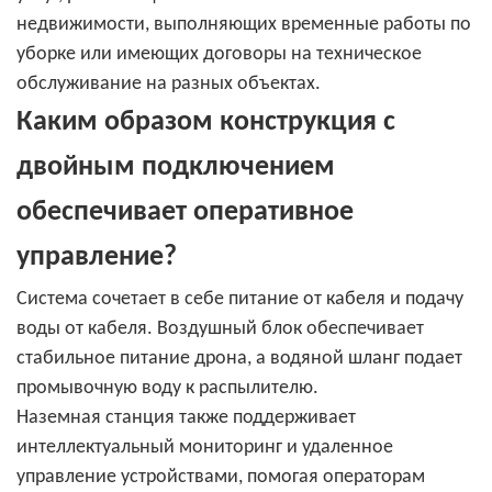
недвижимости, выполняющих временные работы по
уборке или имеющих договоры на техническое
обслуживание на разных объектах.
Каким образом конструкция с
двойным подключением
обеспечивает оперативное
управление?
Система сочетает в себе питание от кабеля и подачу
воды от кабеля. Воздушный блок обеспечивает
стабильное питание дрона, а водяной шланг подает
промывочную воду к распылителю.
Наземная станция также поддерживает
интеллектуальный мониторинг и удаленное
управление устройствами, помогая операторам