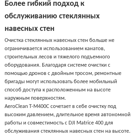
Более гибкий подход к
обслуживанию стеклянных
навесных стен
Очистка стеклянных навесных стен больше не
ограничивается использованием канатов,
строительных лесов и тяжелого подъемного
оборудования. Благодаря системе очистки с
помощью дронов с двойным тросом, ремонтные
бригады могут использовать более мобильный
способ доступа к расположенным на высоте
наружным поверхностям.
AeroClean T-M400C сочетает в себе очистку под
высоким давлением, длительное время автономной
работы и совместимость с DJI Matrice 400 для
обслуживания стеклянных навесных стен на высоте.