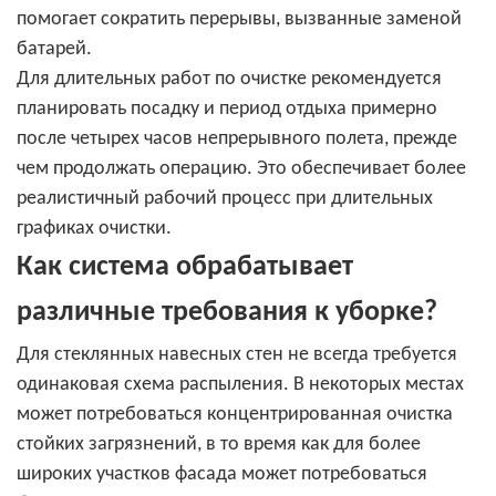
помогает сократить перерывы, вызванные заменой
батарей.
Для длительных работ по очистке рекомендуется
планировать посадку и период отдыха примерно
после четырех часов непрерывного полета, прежде
чем продолжать операцию. Это обеспечивает более
реалистичный рабочий процесс при длительных
графиках очистки.
Как система обрабатывает
различные требования к уборке?
Для стеклянных навесных стен не всегда требуется
одинаковая схема распыления. В некоторых местах
может потребоваться концентрированная очистка
стойких загрязнений, в то время как для более
широких участков фасада может потребоваться