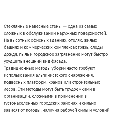
Стеклянные навесные стены — одна из самых
сложных в обслуживании наружных поверхностей.
На высотных офисных зданиях, отелях, жилых
башнях и коммерческих комплексах грязь, следы
дождя, пыль и городское загрязнение могут быстро
ухудшить внешний вид фасада.
Традиционные методы уборки часто требуют
использования альпинистского снаряжения,
подвесных платформ, кранов или строительных
лесов. Эти методы могут быть трудоемкими в
организации, сложными в применении в
густонаселенных городских районах и сильно
зависят от погоды, наличия рабочей силы и условий