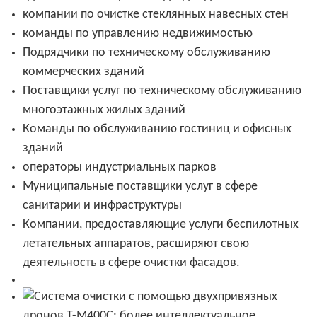
компании по очистке стеклянных навесных стен
команды по управлению недвижимостью
Подрядчики по техническому обслуживанию
коммерческих зданий
Поставщики услуг по техническому обслуживанию
многоэтажных жилых зданий
Команды по обслуживанию гостиниц и офисных
зданий
операторы индустриальных парков
Муниципальные поставщики услуг в сфере
санитарии и инфраструктуры
Компании, предоставляющие услуги беспилотных
летательных аппаратов, расширяют свою
деятельность в сфере очистки фасадов.