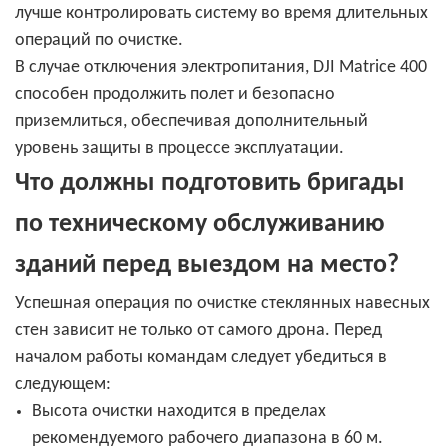
лучше контролировать систему во время длительных
операций по очистке.
В случае отключения электропитания, DJI Matrice 400
способен продолжить полет и безопасно
приземлиться, обеспечивая дополнительный
уровень защиты в процессе эксплуатации.
Что должны подготовить бригады
по техническому обслуживанию
зданий перед выездом на место?
Успешная операция по очистке стеклянных навесных
стен зависит не только от самого дрона. Перед
началом работы командам следует убедиться в
следующем:
Высота очистки находится в пределах
рекомендуемого рабочего диапазона в 60 м.