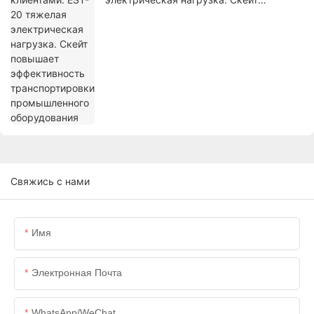
повышает эффективность
транспортировки промышленного
оборудования
Свяжись с нами
Имя
Электронная Почта
WhatsApp/WeChat