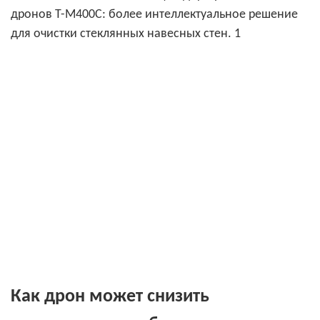
Как дрон может снизить