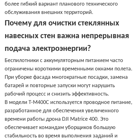
более гибкий вариант планового технического
обслуживания внешних территорий.
Почему для очистки стеклянных
навесных стен важна непрерывная
подача электроэнергии?
Беспилотники с аккумуляторным питанием часто
ограничены короткими временными окнами полета.
При уборке фасада многократные посадки, замена
батарей и повторные запуски могут нарушить
рабочий процесс и снизить эффективность.
В модели T-M400C используется проводное питание,
разработанное для обеспечения увеличенного
времени работы дрона DJI Matrice 400. Это
обеспечивает командам уборщиков большую
стабильность во время выполнения заданий и