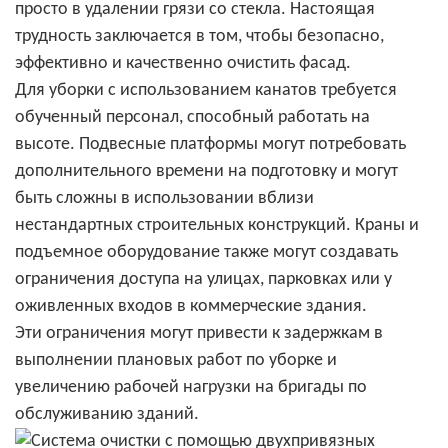
просто в удалении грязи со стекла. Настоящая
трудность заключается в том, чтобы безопасно,
эффективно и качественно очистить фасад.
Для уборки с использованием канатов требуется
обученный персонал, способный работать на
высоте. Подвесные платформы могут потребовать
дополнительного времени на подготовку и могут
быть сложны в использовании вблизи
нестандартных строительных конструкций. Краны и
подъемное оборудование также могут создавать
ограничения доступа на улицах, парковках или у
оживленных входов в коммерческие здания.
Эти ограничения могут привести к задержкам в
выполнении плановых работ по уборке и
увеличению рабочей нагрузки на бригады по
обслуживанию зданий.