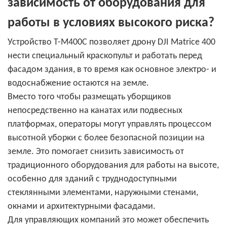
зависимость от оборудования для
работы в условиях высокого риска?
Устройство T-M400C позволяет дрону DJI Matrice 400
нести специальный краскопульт и работать перед
фасадом здания, в то время как основное электро- и
водоснабжение остаются на земле.
Вместо того чтобы размещать уборщиков
непосредственно на канатах или подвесных
платформах, операторы могут управлять процессом
высотной уборки с более безопасной позиции на
земле. Это помогает снизить зависимость от
традиционного оборудования для работы на высоте,
особенно для зданий с труднодоступными
стеклянными элементами, наружными стенами,
окнами и архитектурными фасадами.
Для управляющих компаний это может обеспечить