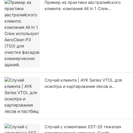
Пример из практики австралийского
клиента: компания All In 1 Crew
использует AeroClean P3 (T50) для
очистки фасадов коммерческих зданий.
Случай клиента | AYK Series VTOL для
осмотра и картирования лесов и
пастбищ
Случай с клиентами: EST-20 тяжелая
электрическая нагрузка. Скейт