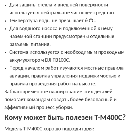
Для защиты стекла и внешней поверхности
используется нейтральное чистящее средство.
Температура воды не превышает 60°C.
Для водяного насоса и подключенной к нему
наземной станции предусмотрены отдельные
разъемы питания.
Система используется с необходимым проводным
аккумулятором DJI TB100C.
Перед началом работ изучаются местные правила
авиации, правила управления недвижимостью и
правила проведения работ на высоте.
Заблаговременное планирование этих деталей
помогает командам создать более безопасный и
эффективный процесс уборки.
Кому может быть полезен T-M400C?
Модель T-M400C хорошо подходит для: