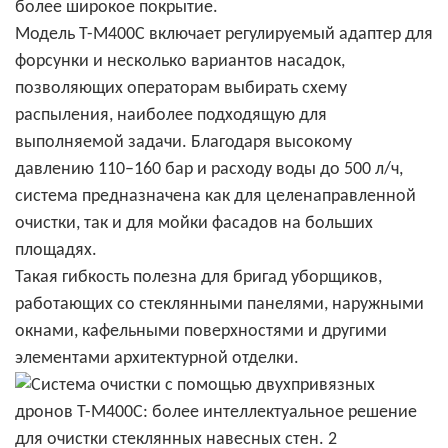
более широкое покрытие.
Модель T-M400C включает регулируемый адаптер для
форсунки и несколько вариантов насадок,
позволяющих операторам выбирать схему
распыления, наиболее подходящую для
выполняемой задачи. Благодаря высокому
давлению 110–160 бар и расходу воды до 500 л/ч,
система предназначена как для целенаправленной
очистки, так и для мойки фасадов на больших
площадях.
Такая гибкость полезна для бригад уборщиков,
работающих со стеклянными панелями, наружными
окнами, кафельными поверхностями и другими
элементами архитектурной отделки.