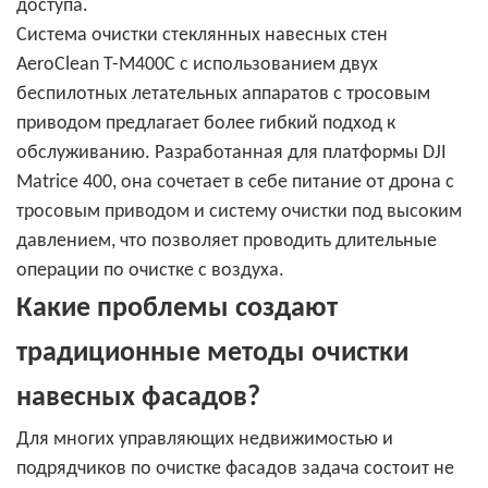
доступа.
Система очистки стеклянных навесных стен
AeroClean T-M400C с использованием двух
беспилотных летательных аппаратов с тросовым
приводом предлагает более гибкий подход к
обслуживанию. Разработанная для платформы DJI
Matrice 400, она сочетает в себе питание от дрона с
тросовым приводом и систему очистки под высоким
давлением, что позволяет проводить длительные
операции по очистке с воздуха.
Какие проблемы создают
традиционные методы очистки
навесных фасадов?
Для многих управляющих недвижимостью и
подрядчиков по очистке фасадов задача состоит не