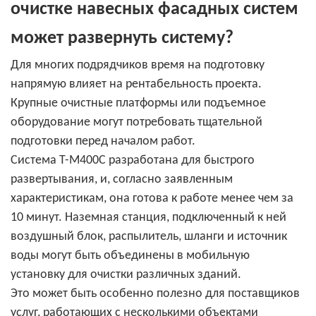
очистке навесных фасадных систем
может развернуть систему?
Для многих подрядчиков время на подготовку
напрямую влияет на рентабельность проекта.
Крупные очистные платформы или подъемное
оборудование могут потребовать тщательной
подготовки перед началом работ.
Система T-M400C разработана для быстрого
развертывания, и, согласно заявленным
характеристикам, она готова к работе менее чем за
10 минут. Наземная станция, подключенный к ней
воздушный блок, распылитель, шланги и источник
воды могут быть объединены в мобильную
установку для очистки различных зданий.
Это может быть особенно полезно для поставщиков
услуг, работающих с несколькими объектами