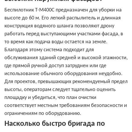
Беспилотник T-M400C предназначен для уборки на
высоте до 60 м. Его легкий распылитель и длинная
конструкция водяного шланга позволяют дрону
работать перед выступающими участками фасада, в
то время как подача воды остается на земле.
Благодаря этому система подходит для
обслуживания зданий средней и высокой этажности,
где прямой ручной доступ затруднен или где
использование обычного оборудования неудобно.
Для проектов, превышающих рекомендуемый предел
высоты, операторам следует тщательно оценить
площадку и убедиться, что план очистки
соответствует местным требованиям безопасности и
ограничениям по оборудованию.
Насколько быстро бригада по