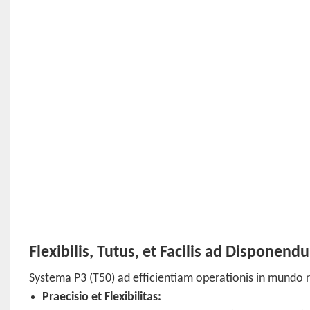
Flexibilis, Tutus, et Facilis ad Disponend
Systema P3 (T50) ad efficientiam operationis in mundo r
Praecisio et Flexibilitas: