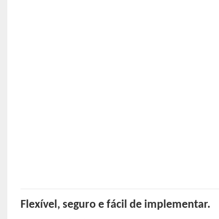
Flexível, seguro e fácil de implementar.