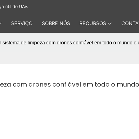
a útil do UAV.
SERVIÇO
SOBRE NÓS
RECURSOS
CONTA
 sistema de limpeza com drones confiável em todo o mundo e 
peza com drones confiável em todo o mundo 