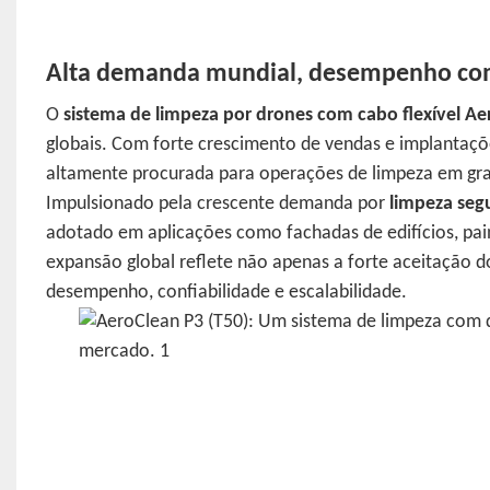
Alta demanda mundial, desempenho com
O
sistema de limpeza por drones com cabo flexível Ae
globais. Com forte crescimento de vendas e implantaç
altamente procurada para operações de limpeza em gran
Impulsionado pela crescente demanda por
limpeza seg
adotado em aplicações como fachadas de edifícios, painéi
expansão global reflete não apenas a forte aceitação
desempenho, confiabilidade e escalabilidade.