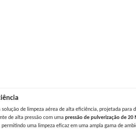
ciência
solução de limpeza aérea de alta eficiência, projetada para 
nte de alta pressão com uma
pressão de pulverização de 20
, permitindo uma limpeza eficaz em uma ampla gama de ambi