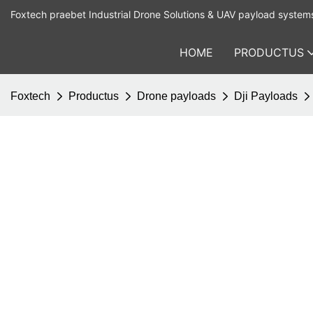
Foxtech praebet Industrial Drone Solutions & UAV payload system
HOME
PRODUCTUS
Foxtech
Productus
Drone payloads
Dji Payloads