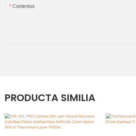
Contentus
PRODUCTA SIMILIA