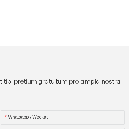
 tibi pretium gratuitum pro ampla nostra
Whatsapp / Weckat