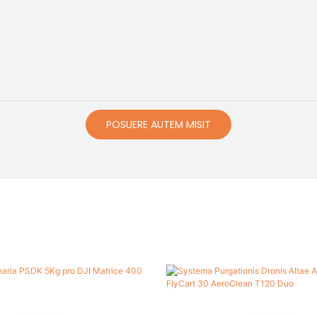
POSUERE AUTEM MISIT