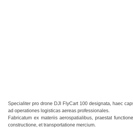
Specialiter pro drone DJI FlyCart 100 designata, haec cap
ad operationes logisticas aereas professionales.
Fabricatum ex materiis aerospatialibus, praestat functione
constructione, et transportatione mercium.