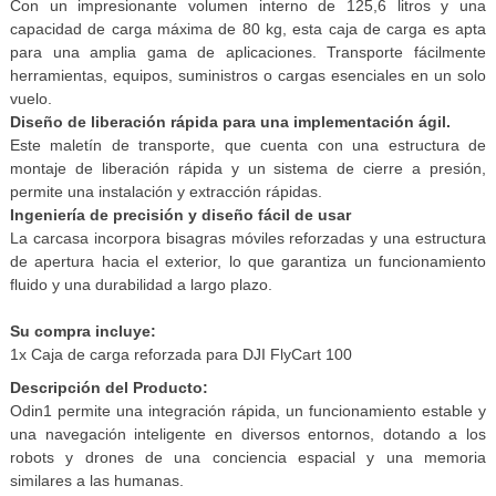
Con un impresionante volumen interno de 125,6 litros y una
capacidad de carga máxima de 80 kg, esta caja de carga es apta
para una amplia gama de aplicaciones. Transporte fácilmente
herramientas, equipos, suministros o cargas esenciales en un solo
vuelo.
Diseño de liberación rápida para una implementación ágil.
Este maletín de transporte, que cuenta con una estructura de
montaje de liberación rápida y un sistema de cierre a presión,
permite una instalación y extracción rápidas.
Ingeniería de precisión y diseño fácil de usar
La carcasa incorpora bisagras móviles reforzadas y una estructura
de apertura hacia el exterior, lo que garantiza un funcionamiento
fluido y una durabilidad a largo plazo.
Su compra incluye:
1x Caja de carga reforzada para DJI FlyCart 100
Descripción del Producto:
Odin1 permite una integración rápida, un funcionamiento estable y
una navegación inteligente en diversos entornos, dotando a los
robots y drones de una conciencia espacial y una memoria
similares a las humanas.