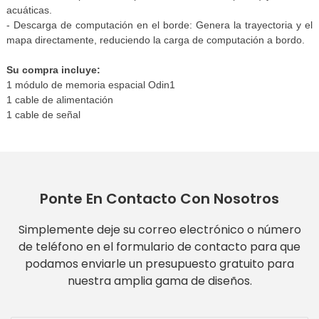
acuáticas.
- Descarga de computación en el borde: Genera la trayectoria y el
mapa directamente, reduciendo la carga de computación a bordo.
Su compra incluye:
1 módulo de memoria espacial Odin1
1 cable de alimentación
1 cable de señal
Ponte En Contacto Con Nosotros
Simplemente deje su correo electrónico o número
de teléfono en el formulario de contacto para que
podamos enviarle un presupuesto gratuito para
nuestra amplia gama de diseños.