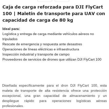
Caja de carga reforzada para DJI FlyCart
100 | Maletín de transporte para UAV con
capacidad de carga de 80 kg
Ideal para:
Logística y entrega de carga mediante vehículos aéreos no
tripulados
Rescate de emergencia y respuesta ante desastres
Operaciones de líneas eléctricas e infraestructura
Inspección industrial y transporte de campo
Proveedores de servicios de drones que utilizan DJI FlyCart 100
Diseñada específicamente para el dron DJI FlyCart 100, esta
maleta de transporte de alta resistencia ofrece una protección
excepcional, una gran capacidad de almacenamiento y un
despliegue rápido para operaciones logísticas aéreas
profesionales.