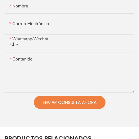
Nombre
Correo Electrónico
Whatsapp/wechat
+1
Contenido
ENVIAR CONSULTA AHORA
PRODUCTOS RELACIONADOS