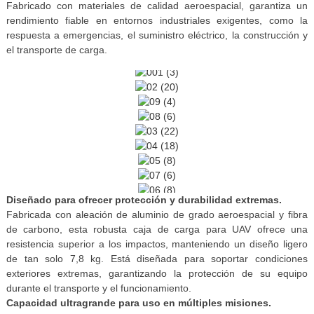
Fabricado con materiales de calidad aeroespacial, garantiza un
rendimiento fiable en entornos industriales exigentes, como la
respuesta a emergencias, el suministro eléctrico, la construcción y
el transporte de carga.
Diseñado para ofrecer protección y durabilidad extremas.
Fabricada con aleación de aluminio de grado aeroespacial y fibra
de carbono, esta robusta caja de carga para UAV ofrece una
resistencia superior a los impactos, manteniendo un diseño ligero
de tan solo 7,8 kg. Está diseñada para soportar condiciones
exteriores extremas, garantizando la protección de su equipo
durante el transporte y el funcionamiento.
Capacidad ultragrande para uso en múltiples misiones.