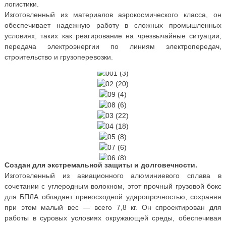
логистики.
Изготовленный из материалов аэрокосмического класса, он
обеспечивает надежную работу в сложных промышленных
условиях, таких как реагирование на чрезвычайные ситуации,
передача электроэнергии по линиям электропередач,
строительство и грузоперевозки.
Создан для экстремальной защиты и долговечности.
Изготовленный из авиационного алюминиевого сплава в
сочетании с углеродным волокном, этот прочный грузовой бокс
для БПЛА обладает превосходной ударопрочностью, сохраняя
при этом малый вес — всего 7,8 кг. Он спроектирован для
работы в суровых условиях окружающей среды, обеспечивая