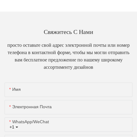
Свяжитесь С Нами
просто оставьте свой адрес электронной почты или номер
телефона в контактной форме, чтобы мы могли отправить
вам бесплатное предложение по нашему широкому
ассортименту дизайнов
Имя
Электронная Почта
WhatsApp/WeChat
+1