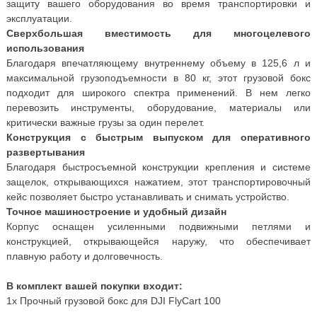
защиту вашего оборудования во время транспортировки и
эксплуатации.
Сверхбольшая вместимость для многоцелевого
использования
Благодаря впечатляющему внутреннему объему в 125,6 л и
максимальной грузоподъемности в 80 кг, этот грузовой бокс
подходит для широкого спектра применений. В нем легко
перевозить инструменты, оборудование, материалы или
критически важные грузы за один перелет.
Конструкция с быстрым выпуском для оперативного
развертывания
Благодаря быстросъемной конструкции крепления и системе
защелок, открывающихся нажатием, этот транспортировочный
кейс позволяет быстро устанавливать и снимать устройство.
Точное машиностроение и удобный дизайн
Корпус оснащен усиленными подвижными петлями и
конструкцией, открывающейся наружу, что обеспечивает
плавную работу и долговечность.
В комплект вашей покупки входит:
1x Прочный грузовой бокс для DJI FlyCart 100