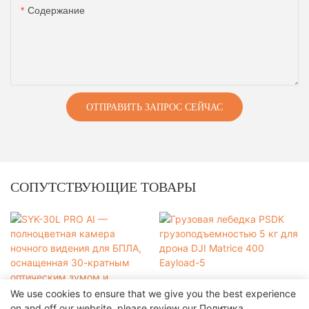
Содержание
ОТПРАВИТЬ ЗАПРОС СЕЙЧАС
СОПУТСТВУЮЩИЕ ТОВАРЫ
We use cookies to ensure that we give you the best experience
on and off our website. please review our
Политика