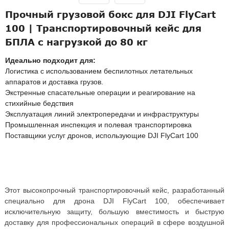
Прочный грузовой бокс для DJI FlyCart
100 | Транспортировочный кейс для
БПЛА с нагрузкой до 80 кг
Идеально подходит для:
Логистика с использованием беспилотных летательных
аппаратов и доставка грузов.
Экстренные спасательные операции и реагирование на
стихийные бедствия
Эксплуатация линий электропередачи и инфраструктуры
Промышленная инспекция и полевая транспортировка
Поставщики услуг дронов, использующие DJI FlyCart 100
Этот высокопрочный транспортировочный кейс, разработанный
специально для дрона DJI FlyCart 100, обеспечивает
исключительную защиту, большую вместимость и быструю
доставку для профессиональных операций в сфере воздушной