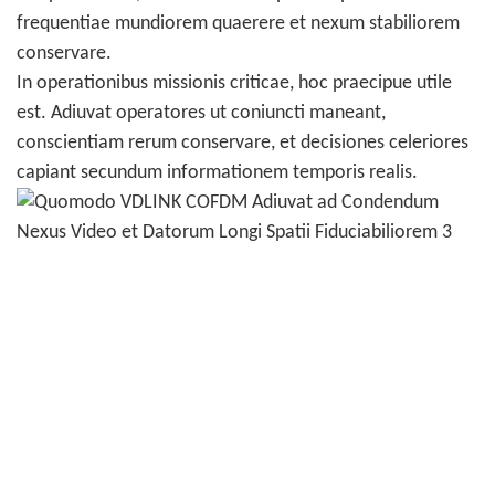
frequentiae mundiorem quaerere et nexum stabiliorem
conservare.
In operationibus missionis criticae, hoc praecipue utile
est. Adiuvat operatores ut coniuncti maneant,
conscientiam rerum conservare, et decisiones celeriores
capiant secundum informationem temporis realis.