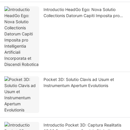
Introductio HeadGo Ego: Nova Solutio
Collectionis Datorum Capiti Imposita pro
Intelligentia Artificiali Incorporata et
Discendi Robotica
Pocket 3D: Solutio Clavis ad Usum et
Instrumentum Apertum Evolutionis
Introductio Pocket 3D: Captura Realitatis