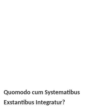
Quomodo cum Systematibus
Exstantibus Integratur?