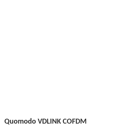
Quomodo VDLINK COFDM