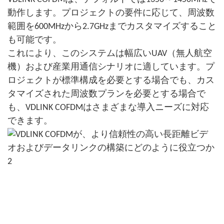
動作します。プロジェクトの要件に応じて、周波数
範囲を600MHzから2.7GHzまでカスタマイズすること
も可能です。
これにより、このシステムは幅広いUAV（無人航空
機）および産業用通信シナリオに適しています。プ
ロジェクトが標準構成を必要とする場合でも、カス
タマイズされた周波数プランを必要とする場合で
も、VDLINK COFDMはさまざまな導入ニーズに対応
できます。