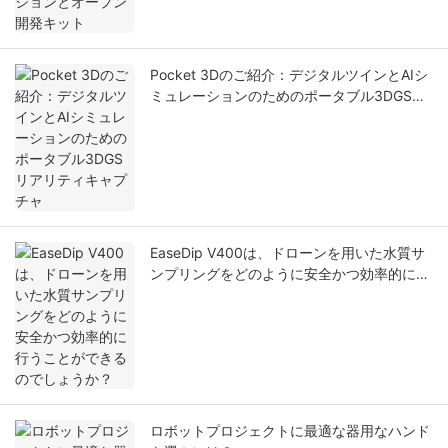
Pocket 3Dのご紹介：デジタルツインとAIシ
ミュレーションのためのポータブル3DGSリ
アリティキャプチャ
EaseDip V400は、ドローンを用いた水質サ
ンプリングをどのように安全かつ効率的に行
うことができるのでしょうか？
ロボットプロジェクトに最適な器用なハンド