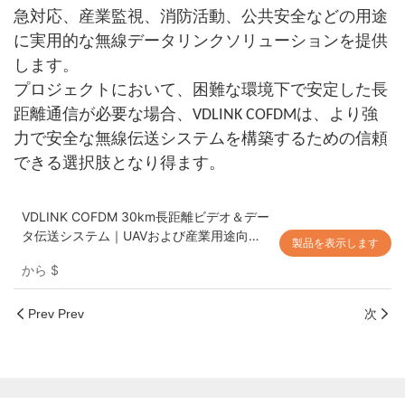
急対応、産業監視、消防活動、公共安全などの用途
に実用的な無線データリンクソリューションを提供
します。
プロジェクトにおいて、困難な環境下で安定した長
距離通信が必要な場合、VDLINK COFDMは、より強
力で安全な無線伝送システムを構築するための信頼
できる選択肢となり得ます。
VDLINK COFDM 30km長距離ビデオ＆デー
タ伝送システム｜UAVおよび産業用途向け
製品を表示します
耐妨害無線データリンク
から
$
Prev Prev
次