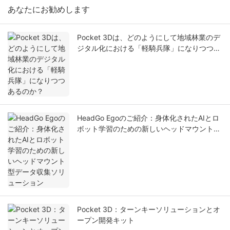
あなたにお勧めします
Pocket 3Dは、どのようにして地域林業のデ
ジタル化における「軽騎兵隊」になりつつあ
るのか？
HeadGo Egoのご紹介：身体化されたAIとロ
ボット学習のための新しいヘッドマウント型
データ収集ソリューション
Pocket 3D：ターンキーソリューションとオ
ープン開発キット