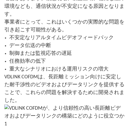
環境なども、通信状況が不安定になる原因となりま
す。
事業者にとって、これはいくつかの実際的な問題を
引き起こす可能性がある。
不安定なリアルタイムビデオフィードバック
データ伝送の中断
制御または監視応答の遅延
任務効率の低下
重大なシナリオにおける運用リスクの増大
VDLINK COFDMは、長距離ミッション向けに安定し
た耐干渉性のビデオおよびデータリンクを提供する
ことで、これらの問題を解決するために開発されま
した。