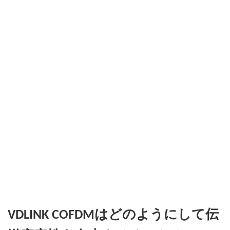
VDLINK COFDMはどのようにして伝