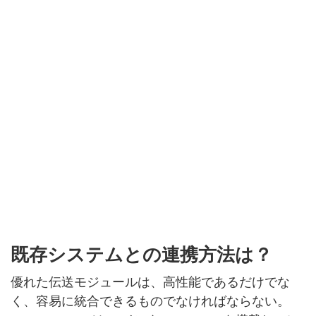
既存システムとの連携方法は？
優れた伝送モジュールは、高性能であるだけでな
く、容易に統合できるものでなければならない。