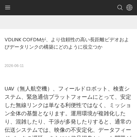
VDLINK COFDMが、より信頼性の高い長距離ビデオおよ
びデータリンクの構築にどのように役立つか
2026-06-11
UAV（無人航空機）、フィールドロボット、検査シ
ステム、緊急通信プラットフォームにとって、安定
した無線リンクは単なる利便性ではなく、ミッショ
ン全体の基盤となります。運用環境が複雑化した
り、混雑したり、干渉が多発したりすると、通常の
伝送システムでは、映像の不安定化、データフィー