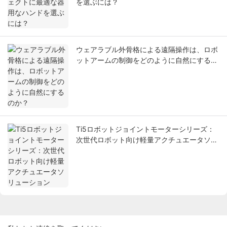
を選ぶには？
ウェアラブル外骨格による遠隔操作は、ロボ
ットアームの制御をどのように自然にするの
か？
Ti5ロボットジョイントモーターシリーズ：
次世代ロボット向け軽量アクチュエータソリ
ューション