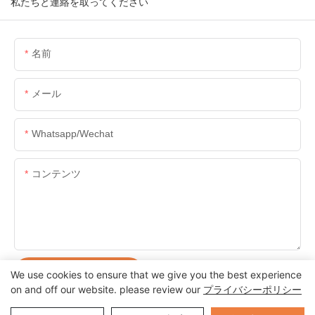
私たちと連絡を取ってください
名前
メール
Whatsapp/wechat
コンテンツ
お問い合わせを送る
We use cookies to ensure that we give you the best experience
on and off our website. please review our
プライバシーポリシー