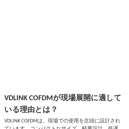
VDLINK COFDMが現場展開に適して
いる理由とは？
VDLINK COFDMは、現場での使用を念頭に設計され
ています。コンパクトなサイズ、軽量設計、低遅