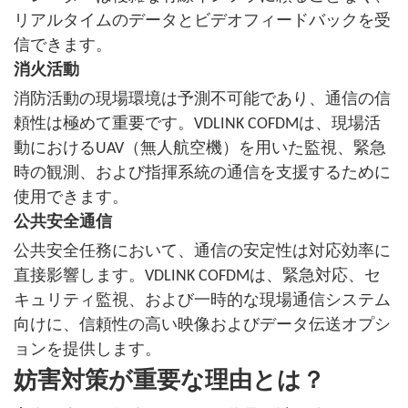
リアルタイムのデータとビデオフィードバックを受
信できます。
消火活動
消防活動の現場環境は予測不可能であり、通信の信
頼性は極めて重要です。VDLINK COFDMは、現場活
動におけるUAV（無人航空機）を用いた監視、緊急
時の観測、および指揮系統の通信を支援するために
使用できます。
公共安全通信
公共安全任務において、通信の安定性は対応効率に
直接影響します。VDLINK COFDMは、緊急対応、セ
キュリティ監視、および一時的な現場通信システム
向けに、信頼性の高い映像およびデータ伝送オプシ
ョンを提供します。
妨害対策が重要な理由とは？